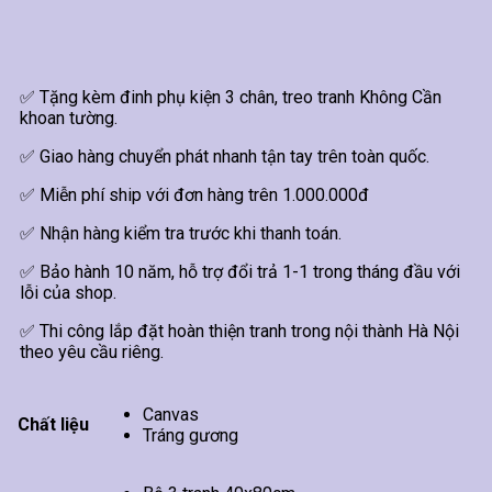
✅ Tặng kèm đinh phụ kiện 3 chân, treo tranh Không Cần
khoan tường.
✅ Giao hàng chuyển phát nhanh tận tay trên toàn quốc.
✅ Miễn phí ship với đơn hàng trên 1.000.000đ
✅ Nhận hàng kiểm tra trước khi thanh toán.
✅ Bảo hành 10 năm, hỗ trợ đổi trả 1-1 trong tháng đầu với
lỗi của shop.
✅ Thi công lắp đặt hoàn thiện tranh trong nội thành Hà Nội
theo yêu cầu riêng.
Canvas
Chất liệu
Tráng gương