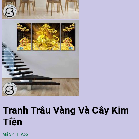
Tranh Trâu Vàng Và Cây Kim
Tiền
Mã SP: TTA55