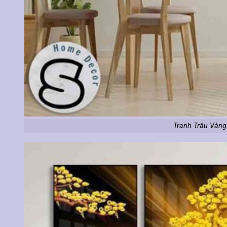
Tranh Trâu Vàng