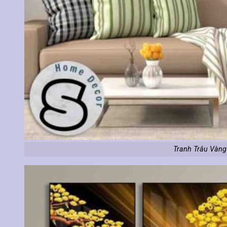
Tranh Trâu Vàng