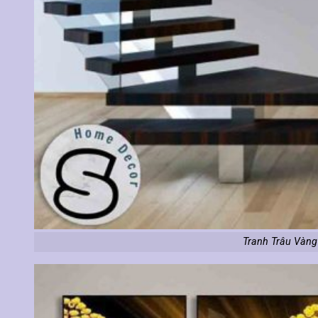
Tranh Trâu Vàng