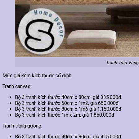
Tranh Trâu Vàng
Mức giá kèm kích thước cố định.
Tranh canvas:
Bộ 3 tranh kích thước 40cm x 80cm, giá 335.000đ
Bộ 3 tranh kích thước 60cm x 1m2, giá 650.000đ
Bộ 3 tranh kích thước 80cm x 1m6 giá 1.150.000đ
Bộ 3 tranh kích thước 1m x 2m, giá 1.850.000đ
Tranh tráng gương:
Bộ 3 tranh kích thước 40cm x 80cm, giá 415.000đ