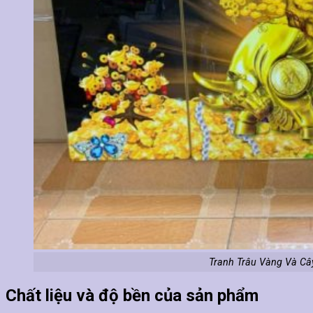
Tranh Trâu Vàng Và Câ
Chất liệu và độ bền của sản phẩm