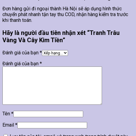
Đơn hàng gửi đi ngoại thành Hà Nội sẽ áp dụng hình thức
chuyển phát nhanh tận tay thu COD, nhận hàng kiểm tra trước
khi thanh toán.
Hãy là người đầu tiên nhận xét “Tranh Trâu
Vàng Và Cây Kim Tiền”
Đánh giá của bạn
*
Đánh giá của bạn
*
Tên
*
Email
*