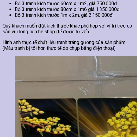
Bộ 3 tranh kích thước 60cm x 1m2, giá 750.000đ
Bộ 3 tranh kích thước 80cm x 1m6 giá 1.350.000đ
Bộ 3 tranh kích thước 1m x 2m, giá 2.150.000đ
Quý khách muốn đặt kích thước khác phù hợp với vị trí treo có
sẵn vui lòng liên hệ shop để được tư vấn.
Hình ảnh thực tế chất liệu tranh tráng gương của sản phẩm
(Màu tranh bị tối hơn thực tế do chụp bằng điện thoại).