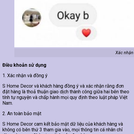
Xác nhận
Điều khoản sử dụng
1. Xác nhận và đồng ý
S Home Decor và khách hàng đồng ý và xác nhận rằng đơn
đặt hàng là thoả thuận giao dịch thành công giữa hai bên theo
tính tự nguyện và chấp hành mọi quy định theo luật pháp Việt
Nam.
2. An toàn bảo mật
S Home Decor cam kết bảo mật dữ liệu của khách hàng và
không có bên thứ 3 tham gia vào, mọi thông tin cá nhân chỉ