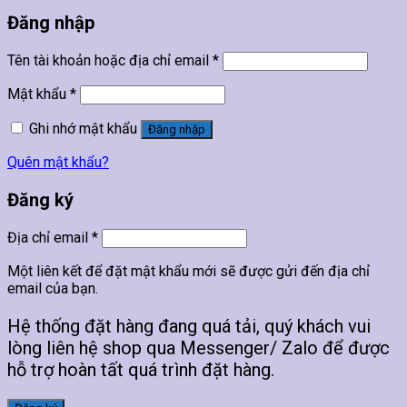
Đăng nhập
Tên tài khoản hoặc địa chỉ email
*
Mật khẩu
*
Ghi nhớ mật khẩu
Đăng nhập
Quên mật khẩu?
Đăng ký
Địa chỉ email
*
Một liên kết để đặt mật khẩu mới sẽ được gửi đến địa chỉ
email của bạn.
Hệ thống đặt hàng đang quá tải, quý khách vui
lòng liên hệ shop qua Messenger/ Zalo để được
hỗ trợ hoàn tất quá trình đặt hàng.