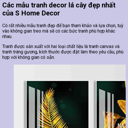
Các mẫu tranh decor lá cây đẹp nhất
của S Home Decor
Có rất nhiều mẫu tranh đẹp để bạn tham khảo và lựa chọn, tuỳ
vào không gian treo mà sẽ có các bức tranh phù hợp khác
nhau.
Tranh được sản xuất với hai loại chất liệu là tranh canvas và
tranh tráng gương, kích thước được đặt làm theo yêu cầu, phù
hợp với không gian có sẵn.