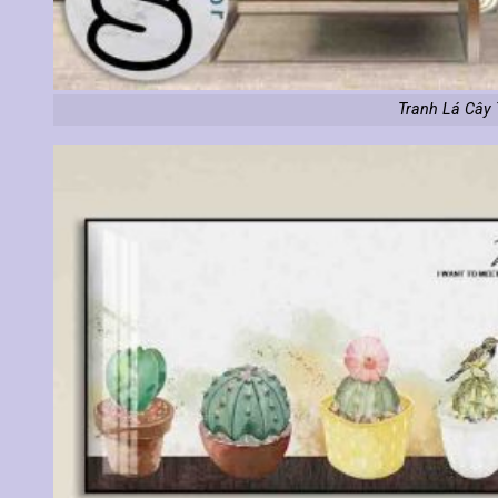
Tranh Lá Cây 