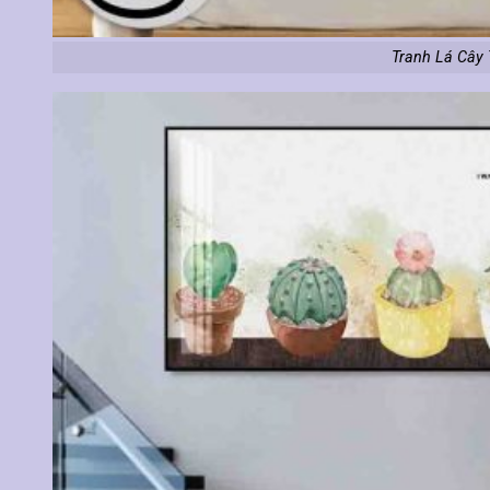
Tranh Lá Cây 