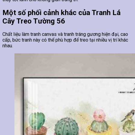
Một số phối cảnh khác của Tranh Lá
Cây Treo Tường 56
Chất liệu làm tranh canvas và tranh tráng gương hiện đại, cao
cấp, bức tranh này có thể phù hợp để treo tại nhiều vị trí khác
nhau.