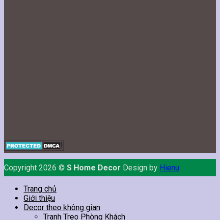
Copyright 2026 ©
S Home Decor
Design by
Hienu
Trang chủ
Giới thiệu
Decor theo không gian
Tranh Treo Phòng Khách