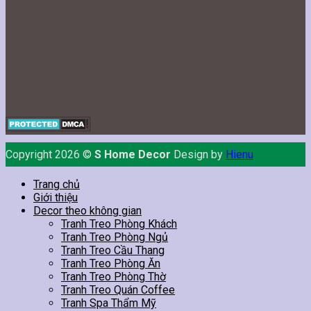
Copyright 2026 ©
S Home Decor
Design by
Hienu
Trang chủ
Giới thiệu
Decor theo không gian
Tranh Treo Phòng Khách
Tranh Treo Phòng Ngủ
Tranh Treo Cầu Thang
Tranh Treo Phòng Ăn
Tranh Treo Phòng Thờ
Tranh Treo Quán Coffee
Tranh Spa Thẩm Mỹ