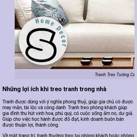
Tranh Treo Tường Cá
Những lợi ích khi treo tranh trong nhà
Tranh được dùng với ý nghĩa phong thuỷ, giúp gia chủ có được
may mắn, tài lộc và công danh. Tranh treo phòng khách giúp
gia đình thu hút vinh hoa, phú quý, có cuộc sống ấm no, dư giả.
Giúp cho việc học hành được đỗ đạt, kinh doanh buôn bán
được thuận lợi, thành công.
Về mặt trang trí, tranh thường treo tại phòng khách hoặc phòng