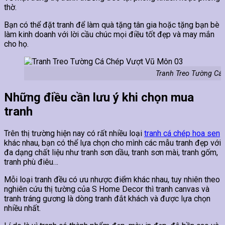
thờ.
Bạn có thể đặt tranh để làm quà tặng tân gia hoặc tặng bạn bè
làm kinh doanh với lời cầu chúc mọi điều tốt đẹp và may mắn
cho họ.
Tranh Treo Tường Cá
Những điều cần lưu ý khi chọn mua
tranh
Trên thị trường hiện nay có rất nhiều loại
tranh cá chép hoa sen
khác nhau, bạn có thể lựa chọn cho mình các mẫu tranh đẹp với
đa dạng chất liệu như tranh sơn dầu, tranh sơn mài, tranh gốm,
tranh phù điêu…
Mỗi loại tranh đều có ưu nhược điểm khác nhau, tuy nhiên theo
nghiên cứu thị tường của S Home Decor thì tranh canvas và
tranh tráng gương là dòng tranh đắt khách và được lựa chọn
nhiều nhất.