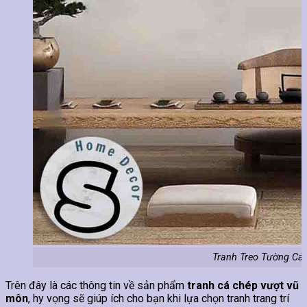
Tranh Treo Tường Cá
Trên đây là các thông tin về sản phẩm
tranh cá chép vượt vũ
môn
, hy vọng sẽ giúp ích cho bạn khi lựa chọn tranh trang trí