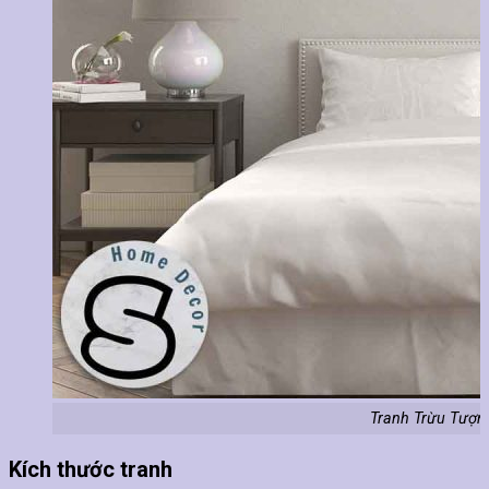
Tranh Trừu Tượn
Kích thước tranh