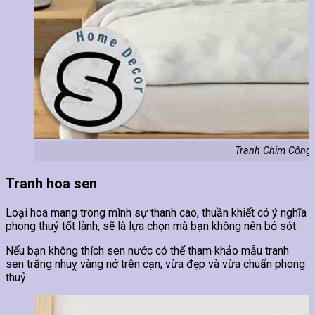
Tranh Chim Công 
Tranh hoa sen
Loại hoa mang trong mình sự thanh cao, thuần khiết có ý nghĩa
phong thuỷ tốt lành, sẽ là lựa chọn mà bạn không nên bỏ sót.
Nếu bạn không thích sen nước có thể tham khảo mẫu tranh
sen trắng nhuỵ vàng nở trên cạn, vừa đẹp và vừa chuẩn phong
thuỷ.