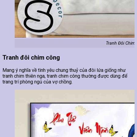
Tranh Đôi Chim 
Tranh đôi chim công
Mang ý nghĩa về tình yêu chung thuỷ của đôi lứa giống như
tranh chim thiên nga, tranh chim công thường được dùng để
trang trí phòng ngủ của vợ chồng.