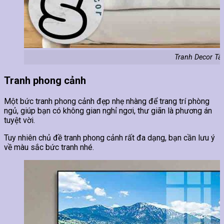
Tranh Decor Tà
Tranh phong cảnh
Một bức tranh phong cảnh đẹp nhẹ nhàng để trang trí phòng
ngủ, giúp bạn có không gian nghỉ ngơi, thư giãn là phương án
tuyệt vời.
Tuy nhiên chủ đề tranh phong cảnh rất đa dạng, bạn cần lưu ý
về màu sắc bức tranh nhé.