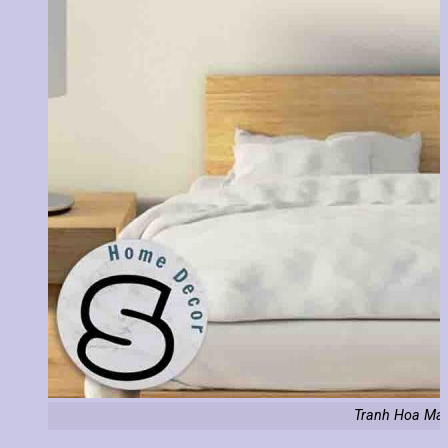
Tranh Hoa Mai