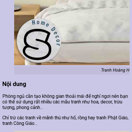
Tranh Hoàng Hôn
Nội dung
Phòng ngủ cần tạo không gian thoải mái để nghỉ ngơi nên bạn
có thể sử dụng rất nhiều các mẫu tranh như hoa, decor, trừu
tượng, phong cảnh…
Chỉ trừ các tranh về mãnh thú như hổ, rồng hay tranh Phật Giáo,
tranh Công Giáo…