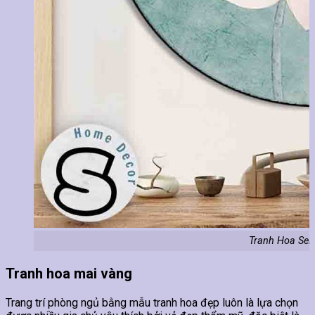
Tranh Hoa Sen
Tranh hoa mai vàng
Trang trí phòng ngủ bằng mẫu tranh hoa đẹp luôn là lựa chọn