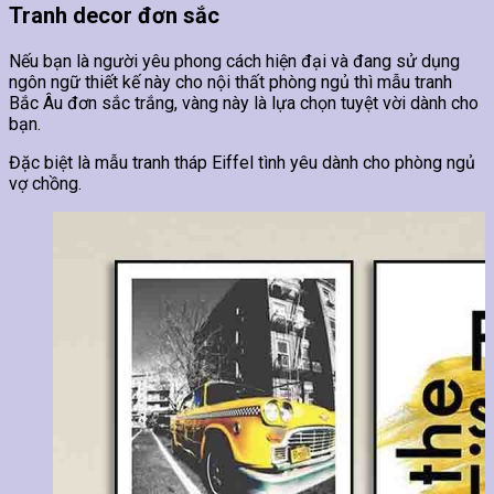
Tranh decor đơn sắc
Nếu bạn là người yêu phong cách hiện đại và đang sử dụng
ngôn ngữ thiết kế này cho nội thất phòng ngủ thì mẫu tranh
Bắc Âu đơn sắc trắng, vàng này là lựa chọn tuyệt vời dành cho
bạn.
Đặc biệt là mẫu tranh tháp Eiffel tình yêu dành cho phòng ngủ
vợ chồng.