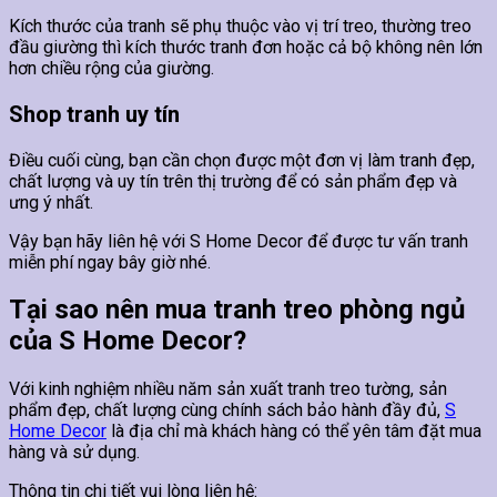
Kích thước của tranh sẽ phụ thuộc vào vị trí treo, thường treo
đầu giường thì kích thước tranh đơn hoặc cả bộ không nên lớn
hơn chiều rộng của giường.
Shop tranh uy tín
Điều cuối cùng, bạn cần chọn được một đơn vị làm tranh đẹp,
chất lượng và uy tín trên thị trường để có sản phẩm đẹp và
ưng ý nhất.
Vậy bạn hãy liên hệ với S Home Decor để được tư vấn tranh
miễn phí ngay bây giờ nhé.
Tại sao nên mua tranh treo phòng ngủ
của S Home Decor?
Với kinh nghiệm nhiều năm sản xuất tranh treo tường, sản
phẩm đẹp, chất lượng cùng chính sách bảo hành đầy đủ,
S
Home Decor
là địa chỉ mà khách hàng có thể yên tâm đặt mua
hàng và sử dụng.
Thông tin chi tiết vui lòng liên hệ: