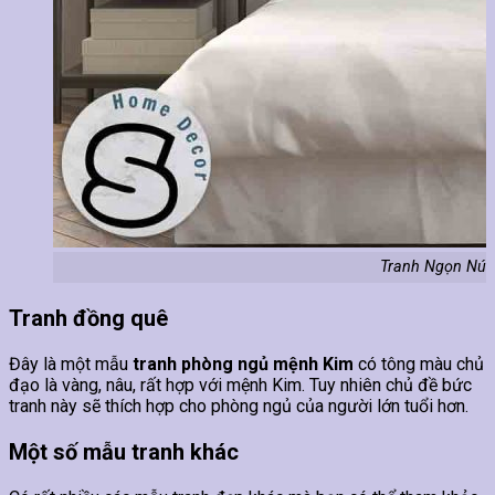
Tranh Ngọn Núi
Tranh đồng quê
Đây là một mẫu
tranh phòng ngủ mệnh Kim
có tông màu chủ
đạo là vàng, nâu, rất hợp với mệnh Kim. Tuy nhiên chủ đề bức
tranh này sẽ thích hợp cho phòng ngủ của người lớn tuổi hơn.
Một số mẫu tranh khác