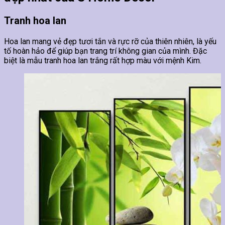
Tranh hoa lan
Hoa lan mang vẻ đẹp tươi tắn và rực rỡ của thiên nhiên, là yếu
tố hoàn hảo để giúp bạn trang trí không gian của mình. Đặc
biệt là mẫu tranh hoa lan trắng rất hợp màu với mệnh Kim.