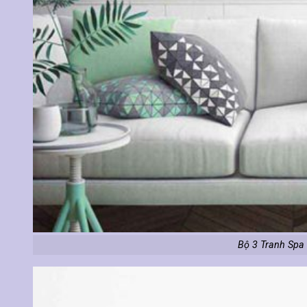
Bộ 3 Tranh Spa