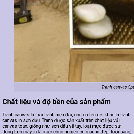
Tranh canvas Sp
Chất liệu và độ bền của sản phẩm
Tranh canvas là loại tranh hiện đại, còn có tên gọi khác là tranh
canvas in sơn dầu. Tranh được sản xuất trên chất liệu vải
canvas toan, giống như sơn dầu vẽ tay, loại mực được sử
dụng trên máy in là mực công nghiệp có màu in đẹp, tươi sáng,