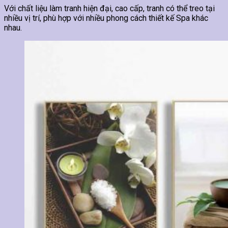
Với chất liệu làm tranh hiện đại, cao cấp, tranh có thể treo tại
nhiều vị trí, phù hợp với nhiều phong cách thiết kế Spa khác
nhau.