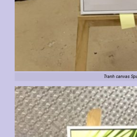
Tranh canvas Sp