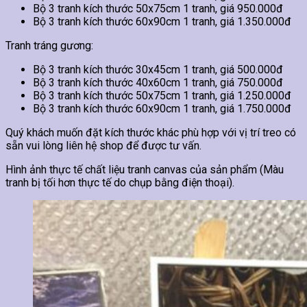
Bộ 3 tranh kích thước 50x75cm 1 tranh, giá 950.000đ
Bộ 3 tranh kích thước 60x90cm 1 tranh, giá 1.350.000đ
Tranh tráng gương:
Bộ 3 tranh kích thước 30x45cm 1 tranh, giá 500.000đ
Bộ 3 tranh kích thước 40x60cm 1 tranh, giá 750.000đ
Bộ 3 tranh kích thước 50x75cm 1 tranh, giá 1.250.000đ
Bộ 3 tranh kích thước 60x90cm 1 tranh, giá 1.750.000đ
Quý khách muốn đặt kích thước khác phù hợp với vị trí treo có
sẵn vui lòng liên hệ shop để được tư vấn.
Hình ảnh thực tế chất liệu tranh canvas của sản phẩm (Màu
tranh bị tối hơn thực tế do chụp bằng điện thoại).