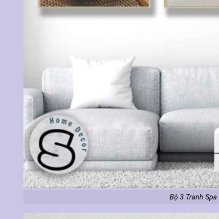
Bộ 3 Tranh Spa