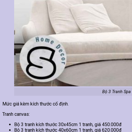
Bộ 3 Tranh Spa
Mức giá kèm kích thước cố định.
Tranh canvas:
Bộ 3 tranh kích thước 30x45cm 1 tranh, giá 450.000đ
Bộ 3 tranh kích thước 40x60cm 1 tranh, giá 620.000đ