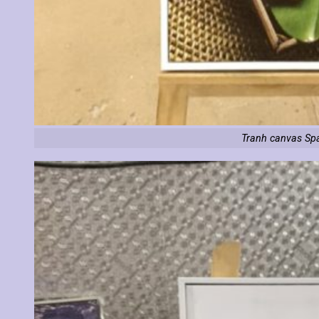
Tranh canvas Sp