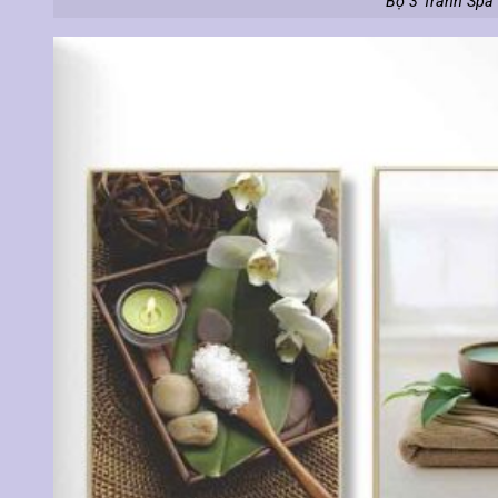
Bộ 3 Tranh Spa