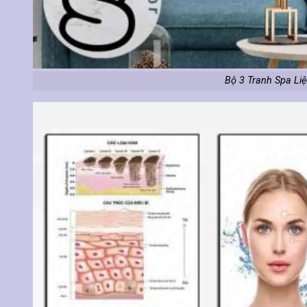
Bộ 3 Tranh Spa Liệu