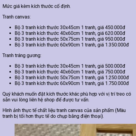
Mức giá kèm kích thước cố định.
Tranh canvas:
Bộ 3 tranh kích thước 30x45cm 1 tranh, giá 450.000đ
Bộ 3 tranh kích thước 40x60cm 1 tranh, giá 620.000đ
Bộ 3 tranh kích thước 50x75cm 1 tranh, giá 950.000đ
Bộ 3 tranh kích thước 60x90cm 1 tranh, giá 1.350.000đ
Tranh tráng gương:
Bộ 3 tranh kích thước 30x45cm 1 tranh, giá 500.000đ
Bộ 3 tranh kích thước 40x60cm 1 tranh, giá 750.000đ
Bộ 3 tranh kích thước 50x75cm 1 tranh, giá 1.250.000đ
Bộ 3 tranh kích thước 60x90cm 1 tranh, giá 1.750.000đ
Quý khách muốn đặt kích thước khác phù hợp với vị trí treo có
sẵn vui lòng liên hệ shop để được tư vấn.
Hình ảnh thực tế chất liệu tranh canvas của sản phẩm (Màu
tranh bị tối hơn thực tế do chụp bằng điện thoại).