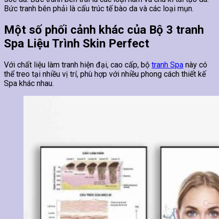
Bức tranh bên phải là cấu trúc tế bào da và các loại mụn.
Một số phối cảnh khác của Bộ 3 tranh
Spa Liệu Trình Skin Perfect
Với chất liệu làm tranh hiện đại, cao cấp, bộ
tranh Spa
này có
thể treo tại nhiều vị trí, phù hợp với nhiều phong cách thiết kế
Spa khác nhau.