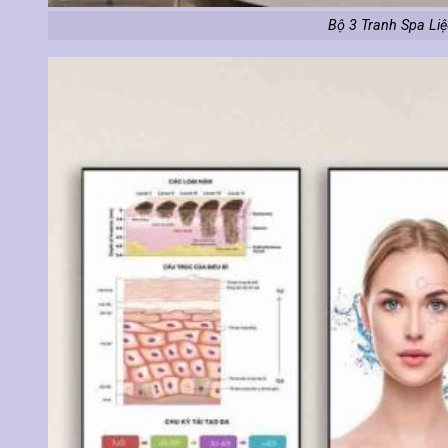
Bộ 3 Tranh Spa Liệu