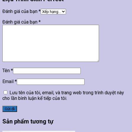
Đánh giá của bạn
*
Đánh giá của bạn
*
Tên
*
Email
*
Lưu tên của tôi, email, và trang web trong trình duyệt này
cho lần bình luận kế tiếp của tôi.
Sản phẩm tương tự