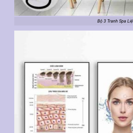
Bộ 3 Tranh Spa Liệu