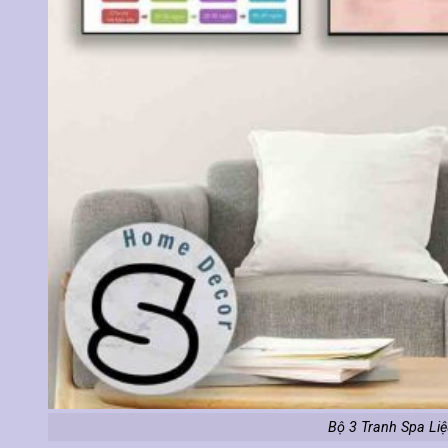
Bộ 3 Tranh Spa Liệu