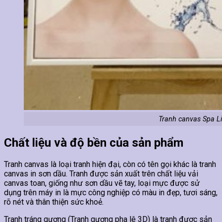
Tranh canvas Spa Liệ
Chất liệu và độ bền của sản phẩm
Tranh canvas là loại tranh hiện đại, còn có tên gọi khác là tranh
canvas in sơn dầu. Tranh được sản xuất trên chất liệu vải
canvas toan, giống như sơn dầu vẽ tay, loại mực được sử
dụng trên máy in là mực công nghiệp có màu in đẹp, tươi sáng,
rõ nét và thân thiện sức khoẻ.
Tranh tráng gương (Tranh gương pha lê 3D) là tranh được sản