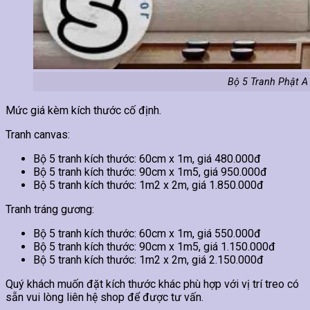
Bộ 5 Tranh Phật A
Mức giá kèm kích thước cố định.
Tranh canvas:
Bộ 5 tranh kích thước: 60cm x 1m, giá 480.000đ
Bộ 5 tranh kích thước: 90cm x 1m5, giá 950.000đ
Bộ 5 tranh kích thước: 1m2 x 2m, giá 1.850.000đ
Tranh tráng gương:
Bộ 5 tranh kích thước: 60cm x 1m, giá 550.000đ
Bộ 5 tranh kích thước: 90cm x 1m5, giá 1.150.000đ
Bộ 5 tranh kích thước: 1m2 x 2m, giá 2.150.000đ
Quý khách muốn đặt kích thước khác phù hợp với vị trí treo có
sẵn vui lòng liên hệ shop để được tư vấn.