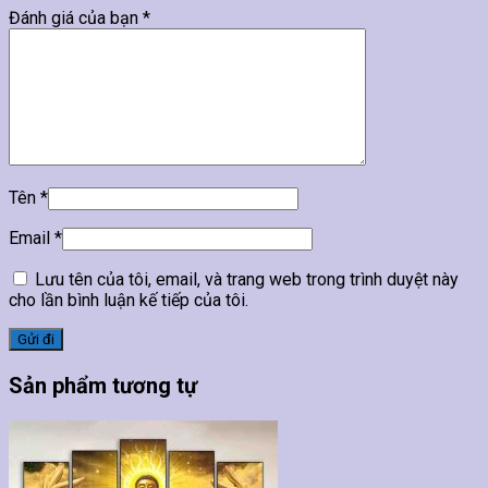
Đánh giá của bạn
*
Tên
*
Email
*
Lưu tên của tôi, email, và trang web trong trình duyệt này
cho lần bình luận kế tiếp của tôi.
Sản phẩm tương tự