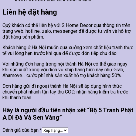
Liên hệ đặt hàng
Quý khách có thể liên hệ với S Home Decor qua thông tin trên
trang web: hotline, zalo, messenger để được tư vấn và hỗ trợ
đặt hàng sản phẩm.
Khách hàng ở Hà Nội muốn qua xưởng xem chất liệu tranh thực
tế vui lòng hẹn trước khi qua để được đón tiếp chu đáo.
Với những đơn hàng trong nội thành Hà Nội có thể giao ngay
khi sản xuất xong với dịch vụ ship hàng hiện nay như Grab,
Ahamove… cước phí nhà sản xuất hỗ trợ khách hàng 50%.
Đơn hàng gửi đi ngoại thành Hà Nội sẽ áp dụng hình thức
chuyển phát nhanh tận tay thu COD, nhận hàng kiểm tra trước
khi thanh toán.
Hãy là người đầu tiên nhận xét “Bộ 5 Tranh Phật
A Di Đà Và Sen Vàng”
Đánh giá của bạn
*