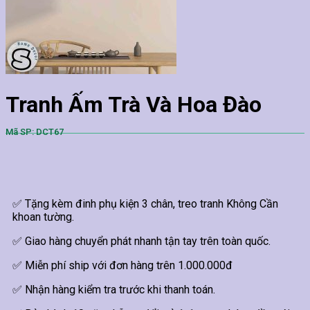
Tranh Ấm Trà Và Hoa Đào
Mã SP: DCT67
✅ Tặng kèm đinh phụ kiện 3 chân, treo tranh Không Cần
khoan tường.
✅ Giao hàng chuyển phát nhanh tận tay trên toàn quốc.
✅ Miễn phí ship với đơn hàng trên 1.000.000đ
✅ Nhận hàng kiểm tra trước khi thanh toán.