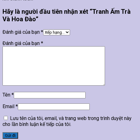
Hãy là người đầu tiên nhận xét “Tranh Ấm Trà
Và Hoa Đào”
Đánh giá của bạn
*
Đánh giá của bạn
*
Tên
*
Email
*
Lưu tên của tôi, email, và trang web trong trình duyệt này
cho lần bình luận kế tiếp của tôi.