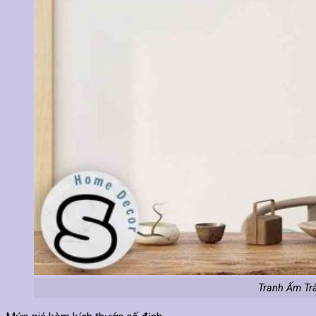
Tranh Ấm Tr