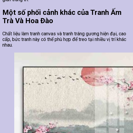
Một số phối cảnh khác của Tranh Ấm
Trà Và Hoa Đào
Chất liệu làm tranh canvas và tranh tráng gương hiện đại, cao
cấp, bức tranh này có thể phù hợp để treo tại nhiều vị trí khác
nhau.