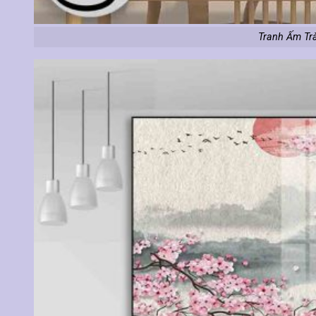
Tranh Ấm Tr