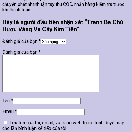
chuyển phát nhanh tận tay thu COD, nhận hàng kiểm tra trước
khi thanh toán.
Hãy là người đầu tiên nhận xét “Tranh Ba Chú
Hươu Vàng Và Cây Kim Tiền”
Đánh giá của bạn
*
Đánh giá của bạn
*
Tên
*
Email
*
Lưu tên của tôi, email, và trang web trong trình duyệt này
cho lần bình luận kế tiếp của tôi.