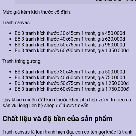
Mức giá kèm kích thước cố định.
Tranh canvas:
Bộ 3 tranh kích thước 30x45cm 1 tranh, giá 450.000đ
Bộ 3 tranh kích thước 40x60cm 1 tranh, giá 620.000đ
Bộ 3 tranh kích thước 50x75cm 1 tranh, giá 950.000đ
Bộ 3 tranh kích thước 60x90cm 1 tranh, giá 1.350.000đ
Tranh tráng gương:
Bộ 3 tranh kích thước 30x45cm 1 tranh, giá 500.000đ
Bộ 3 tranh kích thước 40x60cm 1 tranh, giá 750.000đ
Bộ 3 tranh kích thước 50x75cm 1 tranh, giá 1.250.000đ
Bộ 3 tranh kích thước 60x90cm 1 tranh, giá 1.750.000đ
Quý khách muốn đặt kích thước khác phù hợp với vị trí treo có
sẵn vui lòng liên hệ shop để được tư vấn.
Chất liệu và độ bền của sản phẩm
Tranh canvas là loại tranh hiện đại, còn có tên gọi khác là tranh