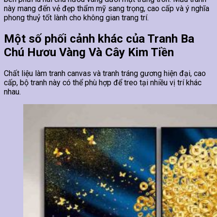
này mang đến vẻ đẹp thẩm mỹ sang trọng, cao cấp và ý nghĩa
phong thuỷ tốt lành cho không gian trang trí.
Một số phối cảnh khác của Tranh Ba
Chú Hươu Vàng Và Cây Kim Tiền
Chất liệu làm tranh canvas và tranh tráng gương hiện đại, cao
cấp, bộ tranh này có thể phù hợp để treo tại nhiều vị trí khác
nhau.