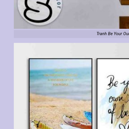
Tranh Be Your Our