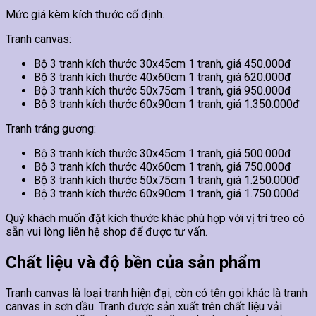
Mức giá kèm kích thước cố định.
Tranh canvas:
Bộ 3 tranh kích thước 30x45cm 1 tranh, giá 450.000đ
Bộ 3 tranh kích thước 40x60cm 1 tranh, giá 620.000đ
Bộ 3 tranh kích thước 50x75cm 1 tranh, giá 950.000đ
Bộ 3 tranh kích thước 60x90cm 1 tranh, giá 1.350.000đ
Tranh tráng gương:
Bộ 3 tranh kích thước 30x45cm 1 tranh, giá 500.000đ
Bộ 3 tranh kích thước 40x60cm 1 tranh, giá 750.000đ
Bộ 3 tranh kích thước 50x75cm 1 tranh, giá 1.250.000đ
Bộ 3 tranh kích thước 60x90cm 1 tranh, giá 1.750.000đ
Quý khách muốn đặt kích thước khác phù hợp với vị trí treo có
sẵn vui lòng liên hệ shop để được tư vấn.
Chất liệu và độ bền của sản phẩm
Tranh canvas là loại tranh hiện đại, còn có tên gọi khác là tranh
canvas in sơn dầu. Tranh được sản xuất trên chất liệu vải