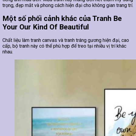
trọng, đẹp mắt và phong cách hiện đại cho không gian trang trí.
Một số phối cảnh khác của Tranh Be
Your Our Kind Of Beautiful
Chất liệu làm tranh canvas và tranh tráng gương hiện đại, cao
cấp, bộ tranh này có thể phù hợp để treo tại nhiều vị trí khác
nhau.