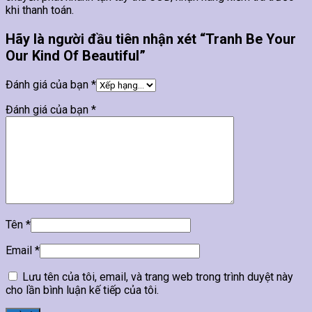
khi thanh toán.
Hãy là người đầu tiên nhận xét “Tranh Be Your
Our Kind Of Beautiful”
Đánh giá của bạn
*
Đánh giá của bạn
*
Tên
*
Email
*
Lưu tên của tôi, email, và trang web trong trình duyệt này
cho lần bình luận kế tiếp của tôi.