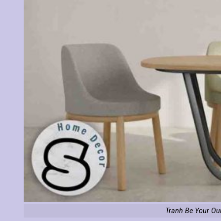
Tranh Be Your Our