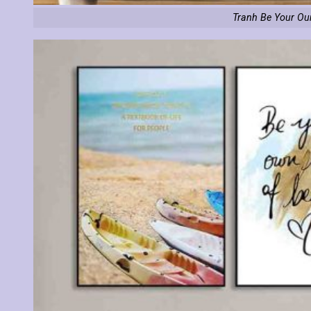
Tranh Be Your Our