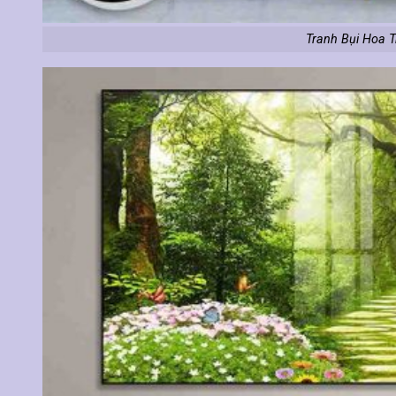
Tranh Bụi Hoa 