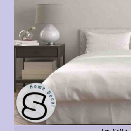
Tranh Bụi Hoa 