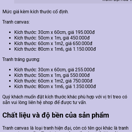
Mức giá kèm kích thước cố định.
Tranh canvas:
Kích thước: 30cm x 60cm, giá 195.000đ
Kích thước: 50cm x 1m, giá 450.000đ
Kích thước: 60cm x 1m2, giá 650.000đ
Kích thước: 80cm x 1m6, giá 1.150.000đ
Tranh tráng gương:
Kích thước: 30cm x 60cm, giá 255.000đ
Kích thước: 50cm x 1m, giá 550.000đ
Kích thước: 60cm x 1m2, giá 750.000đ
Kích thước: 80cm x 1m6, giá 1.350.000đ
Quý khách muốn đặt kích thước khác phù hợp với vị trí treo có
sẵn vui lòng liên hệ shop để được tư vấn.
Chất liệu và độ bền của sản phẩm
Tranh canvas là loại tranh hiện đại, còn có tên gọi khác là tranh