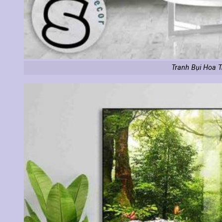
Tranh Bụi Hoa 