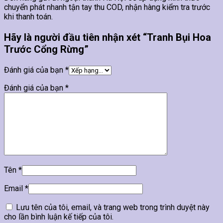
chuyển phát nhanh tận tay thu COD, nhận hàng kiểm tra trước
khi thanh toán.
Hãy là người đầu tiên nhận xét “Tranh Bụi Hoa
Trước Cổng Rừng”
Đánh giá của bạn
*
Đánh giá của bạn
*
Tên
*
Email
*
Lưu tên của tôi, email, và trang web trong trình duyệt này
cho lần bình luận kế tiếp của tôi.