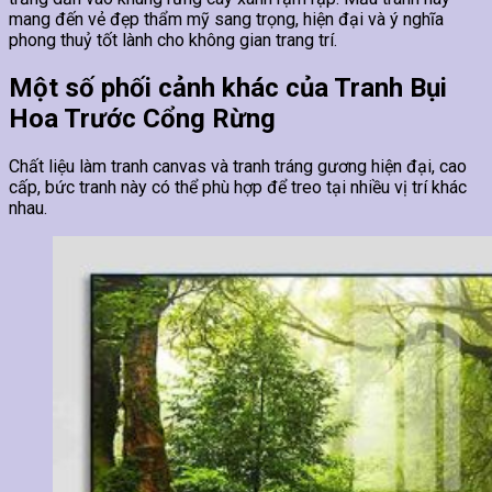
mang đến vẻ đẹp thẩm mỹ sang trọng, hiện đại và ý nghĩa
phong thuỷ tốt lành cho không gian trang trí.
Một số phối cảnh khác của Tranh Bụi
Hoa Trước Cổng Rừng
Chất liệu làm tranh canvas và tranh tráng gương hiện đại, cao
cấp, bức tranh này có thể phù hợp để treo tại nhiều vị trí khác
nhau.