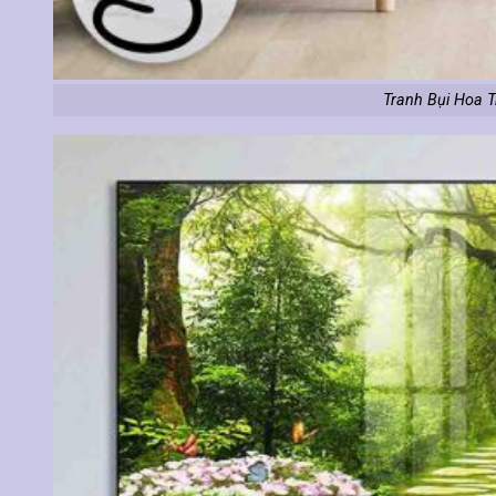
Tranh Bụi Hoa 