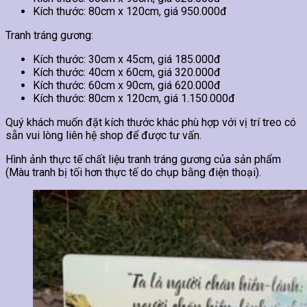
Kích thước: 80cm x 120cm, giá 950.000đ
Tranh tráng gương:
Kích thước: 30cm x 45cm, giá 185.000đ
Kích thước: 40cm x 60cm, giá 320.000đ
Kích thước: 60cm x 90cm, giá 620.000đ
Kích thước: 80cm x 120cm, giá 1.150.000đ
Quý khách muốn đặt kích thước khác phù hợp với vị trí treo có
sẵn vui lòng liên hệ shop để được tư vấn.
Hình ảnh thực tế chất liệu tranh tráng gương của sản phẩm
(Màu tranh bị tối hơn thực tế do chụp bằng điện thoại).