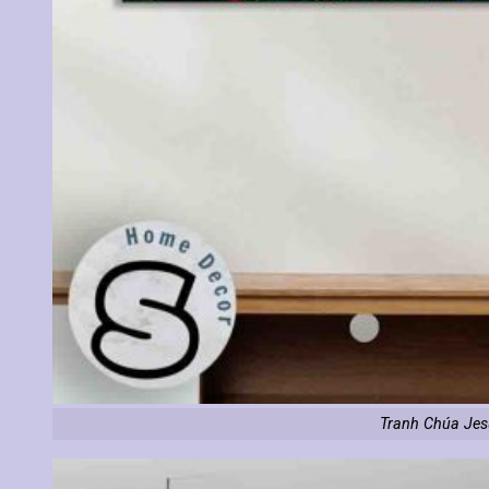
Tranh Chúa Jes