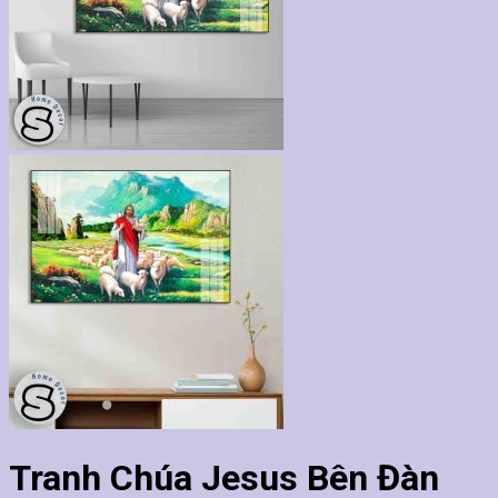
Tranh Chúa Jesus Bên Đàn