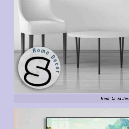
Tranh Chúa Jes