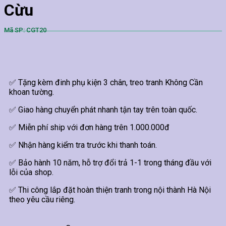
Cừu
Mã SP: CGT20
✅ Tặng kèm đinh phụ kiện 3 chân, treo tranh Không Cần
khoan tường.
✅ Giao hàng chuyển phát nhanh tận tay trên toàn quốc.
✅ Miễn phí ship với đơn hàng trên 1.000.000đ
✅ Nhận hàng kiểm tra trước khi thanh toán.
✅ Bảo hành 10 năm, hỗ trợ đổi trả 1-1 trong tháng đầu với
lỗi của shop.
✅ Thi công lắp đặt hoàn thiện tranh trong nội thành Hà Nội
theo yêu cầu riêng.