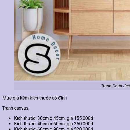
Tranh Chúa Jes
Mức giá kèm kích thước cố định.
Tranh canvas:
Kích thước: 30cm x 45cm, giá 155.000đ
Kích thước: 40cm x 60cm, giá 260.000đ
Kích thước: 60cm x 90cm, giá 520.000đ