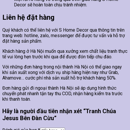
Decor sẽ hoàn toàn chịu tránh nhiệm.
Liên hệ đặt hàng
Quý khách có thể liên hệ với S Home Decor qua thông tin trên
trang web: hotline, zalo, messenger để được tư vấn và hỗ trợ
đặt hàng sản phẩm.
Khách hàng ở Hà Nội muốn qua xưởng xem chất liệu tranh thực
tế vui lòng hẹn trước khi qua để được đón tiếp chu đáo.
Với những đơn hàng trong nội thành Hà Nội có thể giao ngay
khi sản xuất xong với dịch vụ ship hàng hiện nay như Grab,
Ahamove… cước phí nhà sản xuất hỗ trợ khách hàng 50%.
Đơn hàng gửi đi ngoại thành Hà Nội sẽ áp dụng hình thức
chuyển phát nhanh tận tay thu COD, nhận hàng kiểm tra trước
khi thanh toán.
Hãy là người đầu tiên nhận xét “Tranh Chúa
Jesus Bên Đàn Cừu”