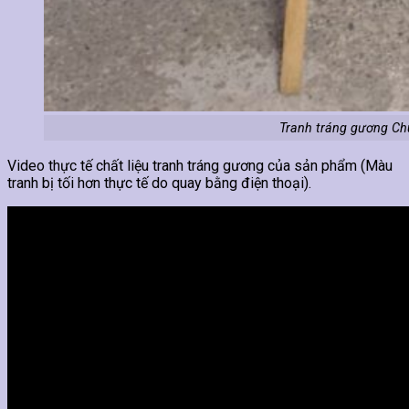
Tranh tráng gương Ch
Video thực tế chất liệu tranh tráng gương của sản phẩm (Màu
tranh bị tối hơn thực tế do quay bằng điện thoại).