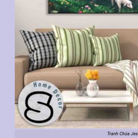
Tranh Chúa Jes