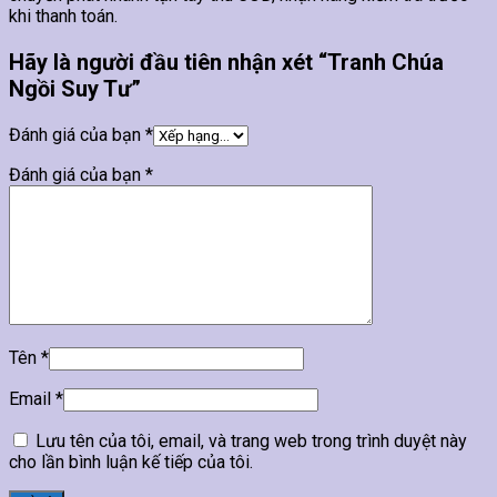
khi thanh toán.
Hãy là người đầu tiên nhận xét “Tranh Chúa
Ngồi Suy Tư”
Đánh giá của bạn
*
Đánh giá của bạn
*
Tên
*
Email
*
Lưu tên của tôi, email, và trang web trong trình duyệt này
cho lần bình luận kế tiếp của tôi.