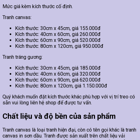
Mức giá kèm kích thước cố định.
Tranh canvas:
Kích thước: 30cm x 45cm, giá 155.000đ
Kích thước: 40cm x 60cm, giá 260.000đ
Kích thước: 60cm x 90cm, giá 520.000đ
Kích thước: 80cm x 120cm, giá 950.000đ
Tranh tráng gương:
Kích thước: 30cm x 45cm, giá 185.000đ
Kích thước: 40cm x 60cm, giá 320.000đ
Kích thước: 60cm x 90cm, giá 620.000đ
Kích thước: 80cm x 120cm, giá 1.150.000đ
Quý khách muốn đặt kích thước khác phù hợp với vị trí treo có
sẵn vui lòng liên hệ shop để được tư vấn.
Chất liệu và độ bền của sản phẩm
Tranh canvas là loại tranh hiện đại, còn có tên gọi khác là tranh
canvas in sơn dầu. Tranh được sản xuất trên chất liệu vải