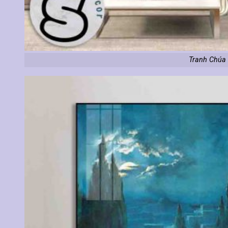
Tranh Chúa 