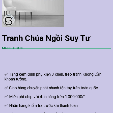
Tranh Chúa Ngồi Suy Tư
Mã SP: CGT03
✅ Tặng kèm đinh phụ kiện 3 chân, treo tranh Không Cần
khoan tường.
✅ Giao hàng chuyển phát nhanh tận tay trên toàn quốc.
✅ Miễn phí ship với đơn hàng trên 1.000.000đ
✅ Nhận hàng kiểm tra trước khi thanh toán.