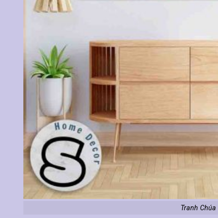
Tranh Chúa 