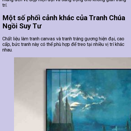
trí.
Một số phối cảnh khác của Tranh Chúa
Ngồi Suy Tư
Chất liệu làm tranh canvas và tranh tráng gương hiện đại, cao
cấp, bức tranh này có thể phù hợp để treo tại nhiều vị trí khác
nhau.