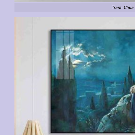
Tranh Chúa 