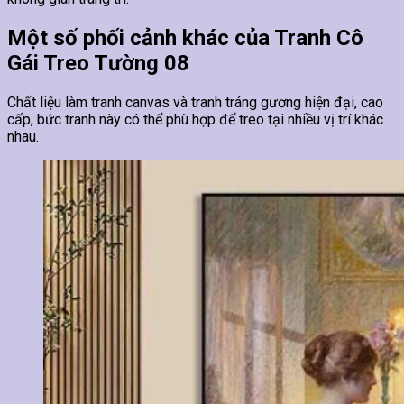
Một số phối cảnh khác của Tranh Cô
Gái Treo Tường 08
Chất liệu làm tranh canvas và tranh tráng gương hiện đại, cao
cấp, bức tranh này có thể phù hợp để treo tại nhiều vị trí khác
nhau.