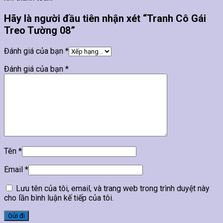
Hãy là người đầu tiên nhận xét “Tranh Cô Gái
Treo Tường 08”
Đánh giá của bạn
*
Đánh giá của bạn
*
Tên
*
Email
*
Lưu tên của tôi, email, và trang web trong trình duyệt này
cho lần bình luận kế tiếp của tôi.