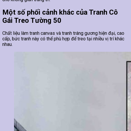
Một số phối cảnh khác của Tranh Cô
Gái Treo Tường 50
Chất liệu làm tranh canvas và tranh tráng gương hiện đại, cao
cấp, bức tranh này có thể phù hợp để treo tại nhiều vị trí khác
nhau.