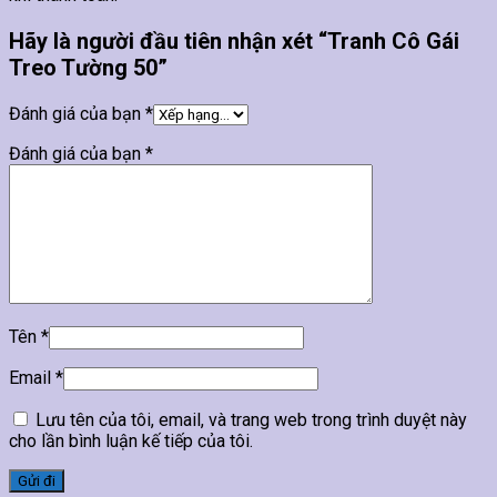
Hãy là người đầu tiên nhận xét “Tranh Cô Gái
Treo Tường 50”
Đánh giá của bạn
*
Đánh giá của bạn
*
Tên
*
Email
*
Lưu tên của tôi, email, và trang web trong trình duyệt này
cho lần bình luận kế tiếp của tôi.