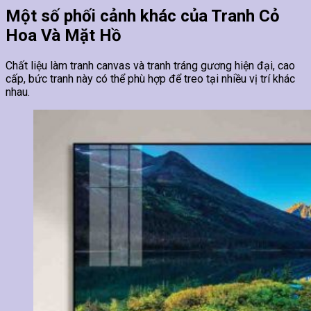
Một số phối cảnh khác của Tranh Cỏ
Hoa Và Mặt Hồ
Chất liệu làm tranh canvas và tranh tráng gương hiện đại, cao
cấp, bức tranh này có thể phù hợp để treo tại nhiều vị trí khác
nhau.