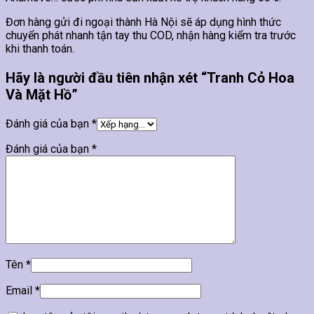
Đơn hàng gửi đi ngoại thành Hà Nội sẽ áp dụng hình thức
chuyển phát nhanh tận tay thu COD, nhận hàng kiểm tra trước
khi thanh toán.
Hãy là người đầu tiên nhận xét “Tranh Cỏ Hoa
Và Mặt Hồ”
Đánh giá của bạn
*
Đánh giá của bạn
*
Tên
*
Email
*