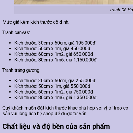
Tranh Cỏ Ho
Mức giá kèm kích thước cố định.
Tranh canvas:
Kích thước: 30cm x 60cm, giá 195.000đ
Kích thước: 50cm x 1m, giá 450.000đ
Kích thước: 60cm x 1m2, giá 650.000đ
Kích thước: 80cm x 1m6, giá 1.150.000đ
Tranh tráng gương:
Kích thước: 30cm x 60cm, giá 255.000đ
Kích thước: 50cm x 1m, giá 550.000đ
Kích thước: 60cm x 1m2, giá 750.000đ
Kích thước: 80cm x 1m6, giá 1.350.000đ
Quý khách muốn đặt kích thước khác phù hợp với vị trí treo có
sẵn vui lòng liên hệ shop để được tư vấn.
Chất liệu và độ bền của sản phẩm