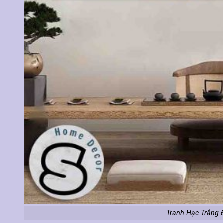
Tranh Hạc Trắng 