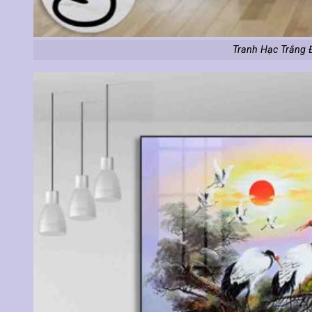
Tranh Hạc Trắng 