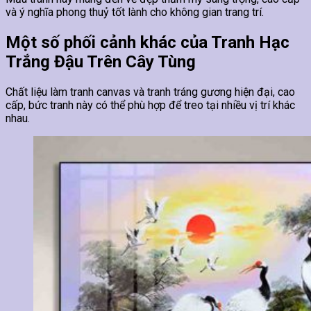
và ý nghĩa phong thuỷ tốt lành cho không gian trang trí.
Một số phối cảnh khác của Tranh Hạc
Trắng Đậu Trên Cây Tùng
Chất liệu làm tranh canvas và tranh tráng gương hiện đại, cao
cấp, bức tranh này có thể phù hợp để treo tại nhiều vị trí khác
nhau.