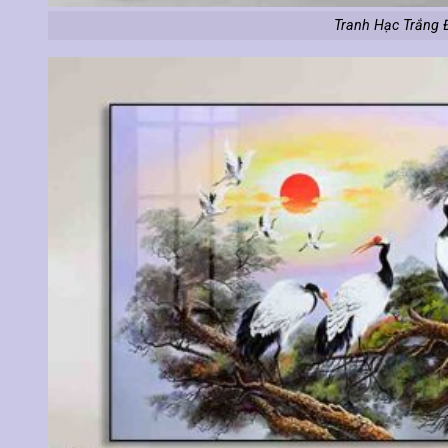
Tranh Hạc Trắng 