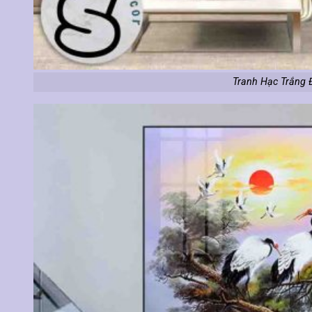
Tranh Hạc Trắng 