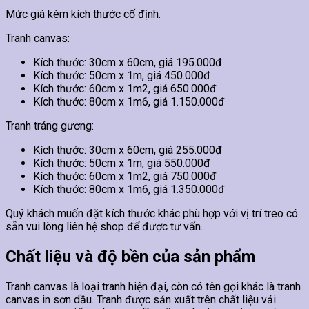
Mức giá kèm kích thước cố định.
Tranh canvas:
Kích thước: 30cm x 60cm, giá 195.000đ
Kích thước: 50cm x 1m, giá 450.000đ
Kích thước: 60cm x 1m2, giá 650.000đ
Kích thước: 80cm x 1m6, giá 1.150.000đ
Tranh tráng gương:
Kích thước: 30cm x 60cm, giá 255.000đ
Kích thước: 50cm x 1m, giá 550.000đ
Kích thước: 60cm x 1m2, giá 750.000đ
Kích thước: 80cm x 1m6, giá 1.350.000đ
Quý khách muốn đặt kích thước khác phù hợp với vị trí treo có
sẵn vui lòng liên hệ shop để được tư vấn.
Chất liệu và độ bền của sản phẩm
Tranh canvas là loại tranh hiện đại, còn có tên gọi khác là tranh
canvas in sơn dầu. Tranh được sản xuất trên chất liệu vải