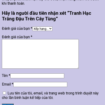
khi thanh toán.
Hãy là người đầu tiên nhận xét “Tranh Hạc
Trắng Đậu Trên Cây Tùng”
Đánh giá của bạn
*
Đánh giá của bạn
*
Tên
*
Email
*
Lưu tên của tôi, email, và trang web trong trình duyệt này
cho lần bình luận kế tiếp của tôi.