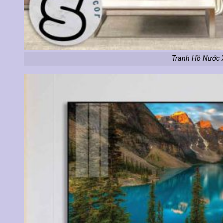
Tranh Hồ Nước 