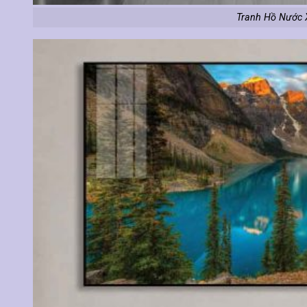
Tranh Hồ Nước 