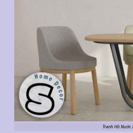
Tranh Hồ Nước 