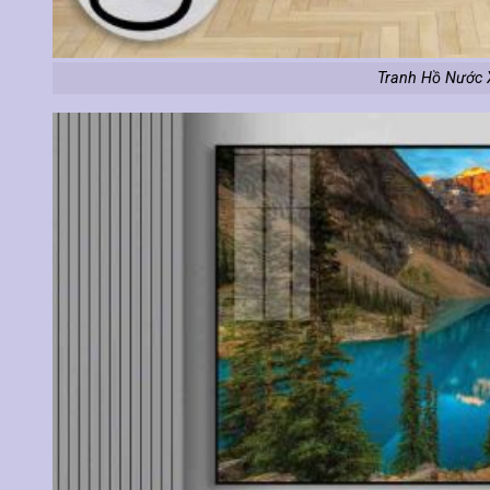
Tranh Hồ Nước 