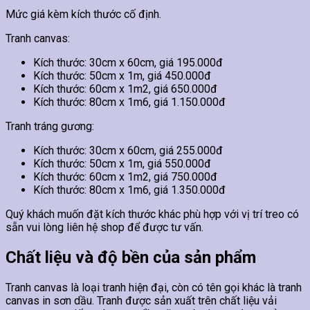
Mức giá kèm kích thước cố định.
Tranh canvas:
Kích thước: 30cm x 60cm, giá 195.000đ
Kích thước: 50cm x 1m, giá 450.000đ
Kích thước: 60cm x 1m2, giá 650.000đ
Kích thước: 80cm x 1m6, giá 1.150.000đ
Tranh tráng gương:
Kích thước: 30cm x 60cm, giá 255.000đ
Kích thước: 50cm x 1m, giá 550.000đ
Kích thước: 60cm x 1m2, giá 750.000đ
Kích thước: 80cm x 1m6, giá 1.350.000đ
Quý khách muốn đặt kích thước khác phù hợp với vị trí treo có
sẵn vui lòng liên hệ shop để được tư vấn.
Chất liệu và độ bền của sản phẩm
Tranh canvas là loại tranh hiện đại, còn có tên gọi khác là tranh
canvas in sơn dầu. Tranh được sản xuất trên chất liệu vải