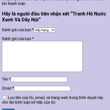
khi thanh toán.
Hãy là người đầu tiên nhận xét “Tranh Hồ Nước
Xanh Và Dãy Núi”
Đánh giá của bạn
*
Đánh giá của bạn
*
Tên
*
Email
*
Lưu tên của tôi, email, và trang web trong trình duyệt này
cho lần bình luận kế tiếp của tôi.