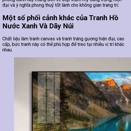
đại và ý nghĩa phong thuỷ tốt lành cho không gian trang trí.
Một số phối cảnh khác của Tranh Hồ
Nước Xanh Và Dãy Núi
Chất liệu làm tranh canvas và tranh tráng gương hiện đại, cao
cấp, bức tranh này có thể phù hợp để treo tại nhiều vị trí khác
nhau.