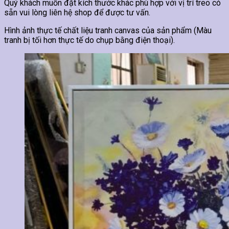
Quý khách muốn đặt kích thước khác phù hợp với vị trí treo có
sẵn vui lòng liên hệ shop để được tư vấn.
Hình ảnh thực tế chất liệu tranh canvas của sản phẩm (Màu
tranh bị tối hơn thực tế do chụp bằng điện thoại).