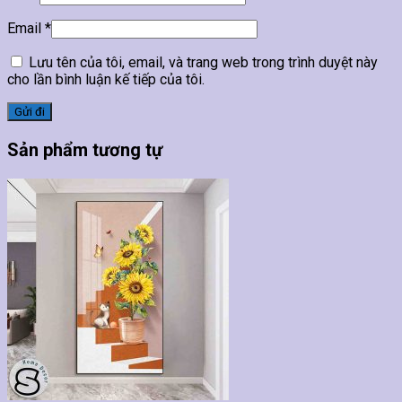
Email
*
Lưu tên của tôi, email, và trang web trong trình duyệt này
cho lần bình luận kế tiếp của tôi.
Sản phẩm tương tự