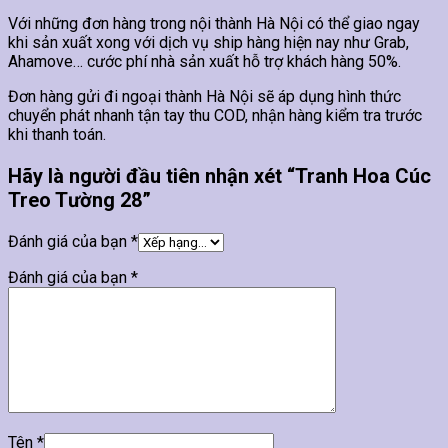
Với những đơn hàng trong nội thành Hà Nội có thể giao ngay
khi sản xuất xong với dịch vụ ship hàng hiện nay như Grab,
Ahamove… cước phí nhà sản xuất hỗ trợ khách hàng 50%.
Đơn hàng gửi đi ngoại thành Hà Nội sẽ áp dụng hình thức
chuyển phát nhanh tận tay thu COD, nhận hàng kiểm tra trước
khi thanh toán.
Hãy là người đầu tiên nhận xét “Tranh Hoa Cúc
Treo Tường 28”
Đánh giá của bạn
*
Đánh giá của bạn
*
Tên
*