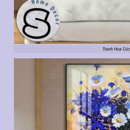
Tranh Hoa Cúc