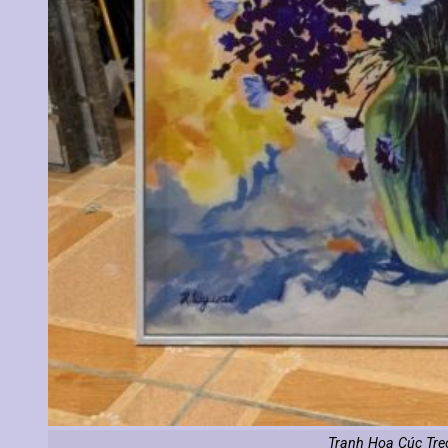
Tranh Hoa Cúc Tre