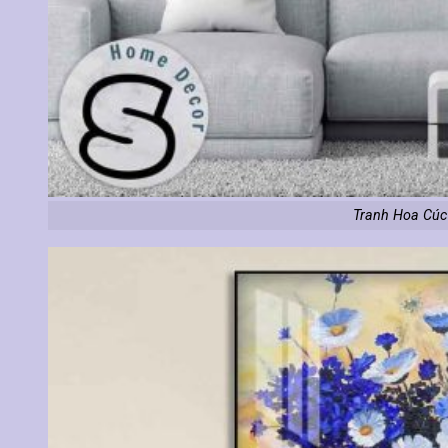
Tranh Hoa Cúc