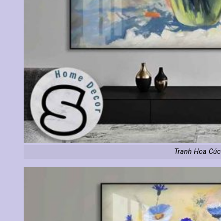
Tranh Hoa Cúc