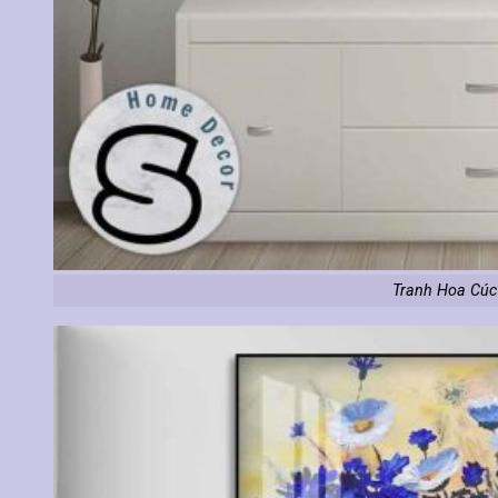
Tranh Hoa Cúc