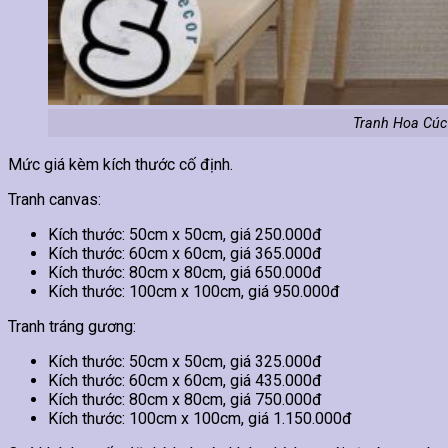
Tranh Hoa Cúc
Mức giá kèm kích thước cố định.
Tranh canvas:
Kích thước: 50cm x 50cm, giá 250.000đ
Kích thước: 60cm x 60cm, giá 365.000đ
Kích thước: 80cm x 80cm, giá 650.000đ
Kích thước: 100cm x 100cm, giá 950.000đ
Tranh tráng gương:
Kích thước: 50cm x 50cm, giá 325.000đ
Kích thước: 60cm x 60cm, giá 435.000đ
Kích thước: 80cm x 80cm, giá 750.000đ
Kích thước: 100cm x 100cm, giá 1.150.000đ