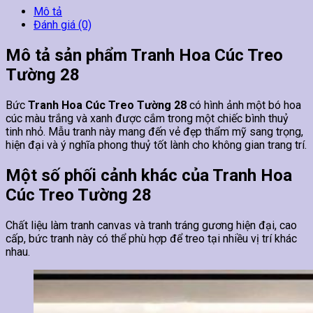
Mô tả
Đánh giá (0)
Mô tả sản phẩm Tranh Hoa Cúc Treo
Tường 28
Bức
Tranh Hoa Cúc Treo Tường 28
có hình ảnh một bó hoa
cúc màu trắng và xanh được cắm trong một chiếc bình thuỷ
tinh nhỏ. Mẫu tranh này mang đến vẻ đẹp thẩm mỹ sang trọng,
hiện đại và ý nghĩa phong thuỷ tốt lành cho không gian trang trí.
Một số phối cảnh khác của Tranh Hoa
Cúc Treo Tường 28
Chất liệu làm tranh canvas và tranh tráng gương hiện đại, cao
cấp, bức tranh này có thể phù hợp để treo tại nhiều vị trí khác
nhau.