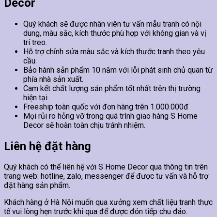
Decor
Quý khách sẽ được nhân viên tư vấn mẫu tranh có nội
dung, màu sắc, kích thước phù hợp với không gian và vị
trí treo.
Hỗ trợ chỉnh sửa màu sắc và kích thước tranh theo yêu
cầu.
Bảo hành sản phẩm 10 năm với lỗi phát sinh chủ quan từ
phía nhà sản xuất.
Cam kết chất lượng sản phẩm tốt nhất trên thị trường
hiện tại.
Freeship toàn quốc với đơn hàng trên 1.000.000đ
Mọi rủi ro hỏng vỡ trong quá trình giao hàng S Home
Decor sẽ hoàn toàn chịu tránh nhiệm.
Liên hệ đặt hàng
Quý khách có thể liên hệ với S Home Decor qua thông tin trên
trang web: hotline, zalo, messenger để được tư vấn và hỗ trợ
đặt hàng sản phẩm.
Khách hàng ở Hà Nội muốn qua xưởng xem chất liệu tranh thực
tế vui lòng hẹn trước khi qua để được đón tiếp chu đáo.