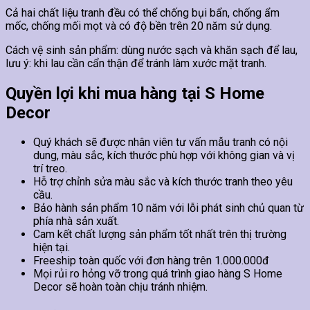
Cả hai chất liệu tranh đều có thể chống bụi bẩn, chống ẩm
mốc, chống mối mọt và có độ bền trên 20 năm sử dụng.
Cách vệ sinh sản phẩm: dùng nước sạch và khăn sạch để lau,
lưu ý: khi lau cần cẩn thận để tránh làm xước mặt tranh.
Quyền lợi khi mua hàng tại S Home
Decor
Quý khách sẽ được nhân viên tư vấn mẫu tranh có nội
dung, màu sắc, kích thước phù hợp với không gian và vị
trí treo.
Hỗ trợ chỉnh sửa màu sắc và kích thước tranh theo yêu
cầu.
Bảo hành sản phẩm 10 năm với lỗi phát sinh chủ quan từ
phía nhà sản xuất.
Cam kết chất lượng sản phẩm tốt nhất trên thị trường
hiện tại.
Freeship toàn quốc với đơn hàng trên 1.000.000đ
Mọi rủi ro hỏng vỡ trong quá trình giao hàng S Home
Decor sẽ hoàn toàn chịu tránh nhiệm.