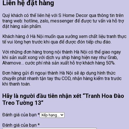
Liên hệ đặt hàng
Quý khách có thể liên hệ với S Home Decor qua thông tin trên
trang web: hotline, zalo, messenger để được tư vấn và hỗ trợ
đặt hàng sản phẩm.
Khách hàng ở Hà Nội muốn qua xưởng xem chất liệu tranh thực
tế vui lòng hẹn trước khi qua để được đón tiếp chu đáo.
Với những đơn hàng trong nội thành Hà Nội có thể giao ngay
khi sản xuất xong với dịch vụ ship hàng hiện nay như Grab,
Ahamove… cước phí nhà sản xuất hỗ trợ khách hàng 50%.
Đơn hàng gửi đi ngoại thành Hà Nội sẽ áp dụng hình thức
chuyển phát nhanh tận tay thu COD, nhận hàng kiểm tra trước
khi thanh toán.
Hãy là người đầu tiên nhận xét “Tranh Hoa Đào
Treo Tường 13”
Đánh giá của bạn
*
Đánh giá của bạn
*