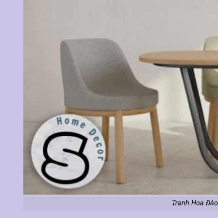
Tranh Hoa Đào