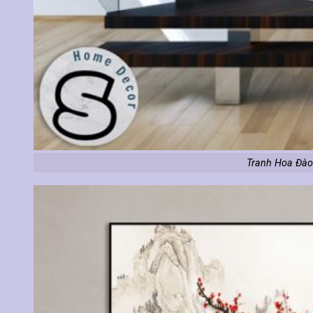
Tranh Hoa Đào