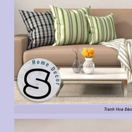
Tranh Hoa Đào