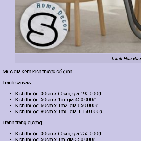
Tranh Hoa Đào
Mức giá kèm kích thước cố định.
Tranh canvas:
Kích thước: 30cm x 60cm, giá 195.000đ
Kích thước: 50cm x 1m, giá 450.000đ
Kích thước: 60cm x 1m2, giá 650.000đ
Kích thước: 80cm x 1m6, giá 1.150.000đ
Tranh tráng gương:
Kích thước: 30cm x 60cm, giá 255.000đ
Kích thước: 50cm x 1m, giá 550.000đ