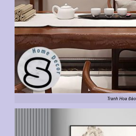
Tranh Hoa Đào