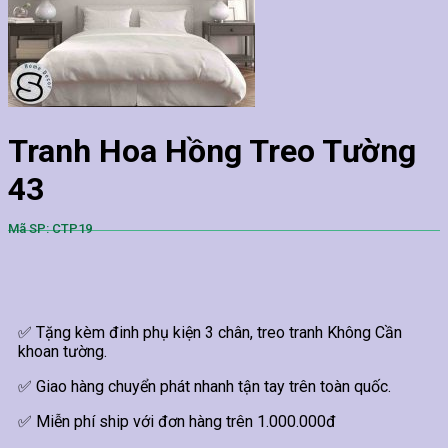
Tranh Hoa Hồng Treo Tường
43
Mã SP: CTP19
✅ Tặng kèm đinh phụ kiện 3 chân, treo tranh Không Cần
khoan tường.
✅ Giao hàng chuyển phát nhanh tận tay trên toàn quốc.
✅ Miễn phí ship với đơn hàng trên 1.000.000đ