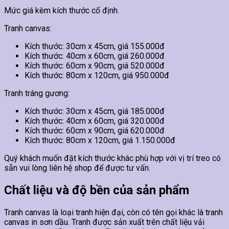
Mức giá kèm kích thước cố định.
Tranh canvas:
Kích thước: 30cm x 45cm, giá 155.000đ
Kích thước: 40cm x 60cm, giá 260.000đ
Kích thước: 60cm x 90cm, giá 520.000đ
Kích thước: 80cm x 120cm, giá 950.000đ
Tranh tráng gương:
Kích thước: 30cm x 45cm, giá 185.000đ
Kích thước: 40cm x 60cm, giá 320.000đ
Kích thước: 60cm x 90cm, giá 620.000đ
Kích thước: 80cm x 120cm, giá 1.150.000đ
Quý khách muốn đặt kích thước khác phù hợp với vị trí treo có
sẵn vui lòng liên hệ shop để được tư vấn.
Chất liệu và độ bền của sản phẩm
Tranh canvas là loại tranh hiện đại, còn có tên gọi khác là tranh
canvas in sơn dầu. Tranh được sản xuất trên chất liệu vải