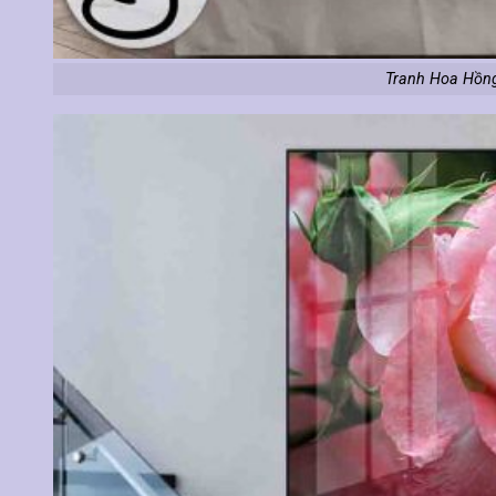
Tranh Hoa Hồng