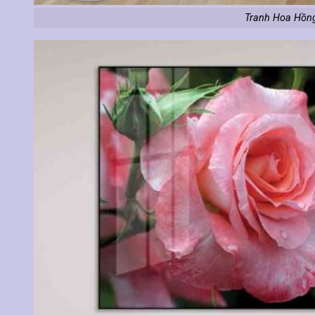
Tranh Hoa Hồng