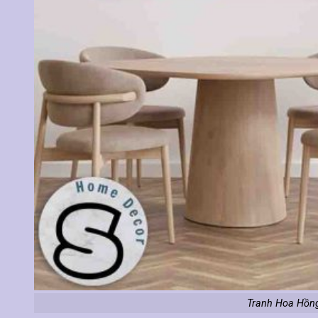
Tranh Hoa Hồng