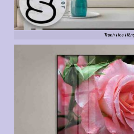
Tranh Hoa Hồng