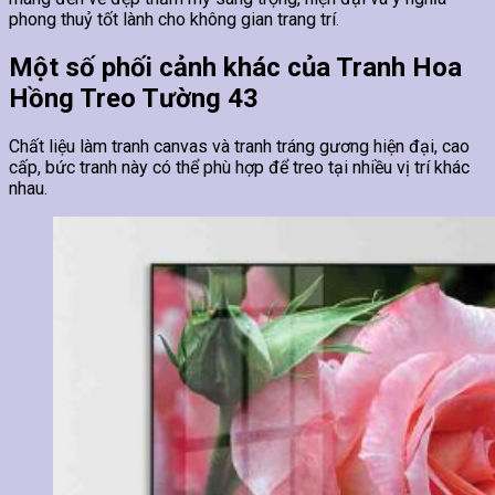
phong thuỷ tốt lành cho không gian trang trí.
Một số phối cảnh khác của Tranh Hoa
Hồng Treo Tường 43
Chất liệu làm tranh canvas và tranh tráng gương hiện đại, cao
cấp, bức tranh này có thể phù hợp để treo tại nhiều vị trí khác
nhau.