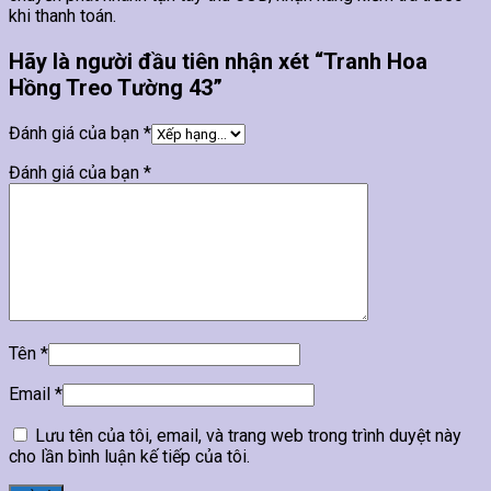
khi thanh toán.
Hãy là người đầu tiên nhận xét “Tranh Hoa
Hồng Treo Tường 43”
Đánh giá của bạn
*
Đánh giá của bạn
*
Tên
*
Email
*
Lưu tên của tôi, email, và trang web trong trình duyệt này
cho lần bình luận kế tiếp của tôi.