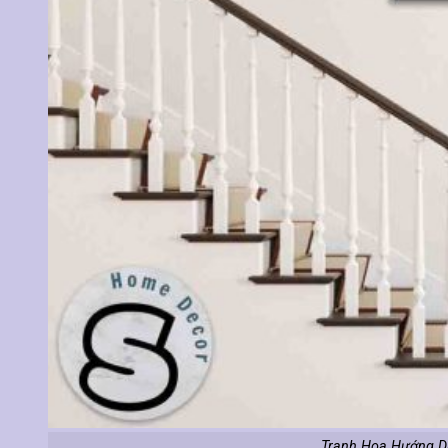
Tranh Hoa Hướng D