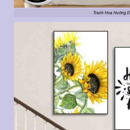
Tranh Hoa Hướng D