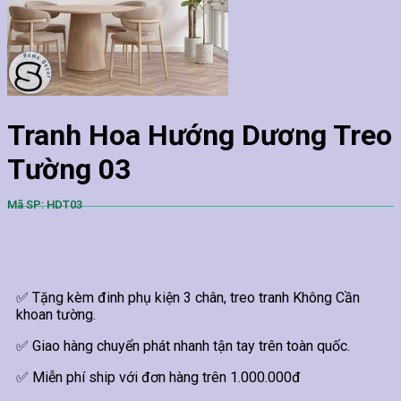
Tranh Hoa Hướng Dương Treo
Tường 03
Mã SP: HDT03
✅ Tặng kèm đinh phụ kiện 3 chân, treo tranh Không Cần
khoan tường.
✅ Giao hàng chuyển phát nhanh tận tay trên toàn quốc.
✅ Miễn phí ship với đơn hàng trên 1.000.000đ