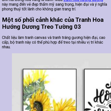
này mang đến vẻ đẹp thẩm mỹ sang trọng, hiện đại và ý nghĩa
phong thuỷ tốt lành cho không gian trang trí.
Một số phối cảnh khác của Tranh Hoa
Hướng Dương Treo Tường 03
Chất liệu làm tranh canvas và tranh tráng gương hiện đại, cao
cấp, bộ tranh này có thể phù hợp để treo tại nhiều vị trí khác
nhau.