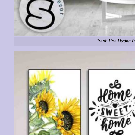
Tranh Hoa Hướng D