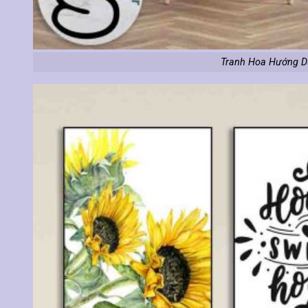
Tranh Hoa Hướng D