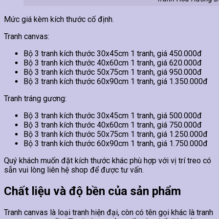
Mức giá kèm kích thước cố định.
Tranh canvas:
Bộ 3 tranh kích thước 30x45cm 1 tranh, giá 450.000đ
Bộ 3 tranh kích thước 40x60cm 1 tranh, giá 620.000đ
Bộ 3 tranh kích thước 50x75cm 1 tranh, giá 950.000đ
Bộ 3 tranh kích thước 60x90cm 1 tranh, giá 1.350.000đ
Tranh tráng gương:
Bộ 3 tranh kích thước 30x45cm 1 tranh, giá 500.000đ
Bộ 3 tranh kích thước 40x60cm 1 tranh, giá 750.000đ
Bộ 3 tranh kích thước 50x75cm 1 tranh, giá 1.250.000đ
Bộ 3 tranh kích thước 60x90cm 1 tranh, giá 1.750.000đ
Quý khách muốn đặt kích thước khác phù hợp với vị trí treo có
sẵn vui lòng liên hệ shop để được tư vấn.
Chất liệu và độ bền của sản phẩm
Tranh canvas là loại tranh hiện đại, còn có tên gọi khác là tranh