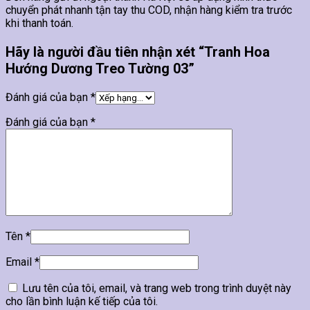
chuyển phát nhanh tận tay thu COD, nhận hàng kiểm tra trước
khi thanh toán.
Hãy là người đầu tiên nhận xét “Tranh Hoa
Hướng Dương Treo Tường 03”
Đánh giá của bạn
*
Đánh giá của bạn
*
Tên
*
Email
*
Lưu tên của tôi, email, và trang web trong trình duyệt này
cho lần bình luận kế tiếp của tôi.