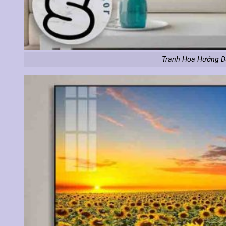
Tranh Hoa Hướng D