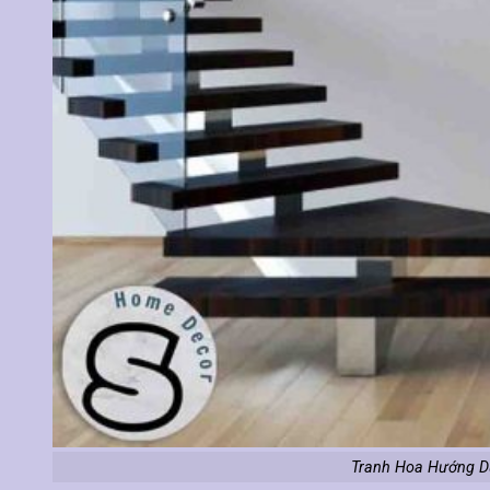
Tranh Hoa Hướng D