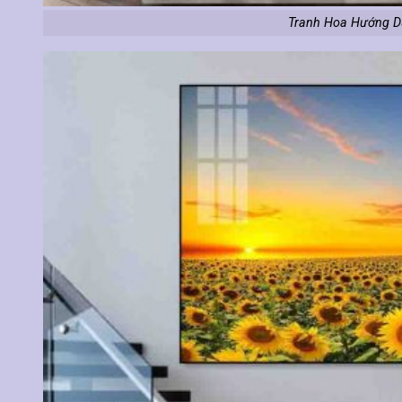
Tranh Hoa Hướng D