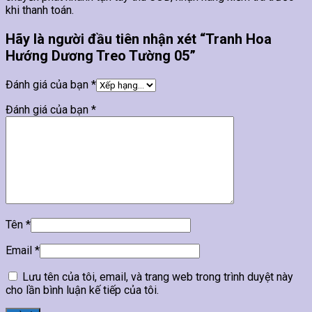
khi thanh toán.
Hãy là người đầu tiên nhận xét “Tranh Hoa
Hướng Dương Treo Tường 05”
Đánh giá của bạn
*
Đánh giá của bạn
*
Tên
*
Email
*
Lưu tên của tôi, email, và trang web trong trình duyệt này
cho lần bình luận kế tiếp của tôi.