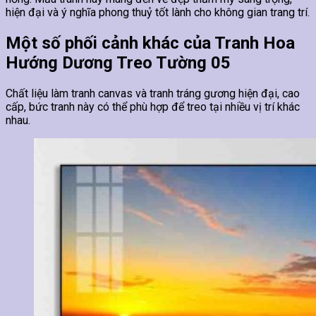
hiện đại và ý nghĩa phong thuỷ tốt lành cho không gian trang trí.
Một số phối cảnh khác của Tranh Hoa
Hướng Dương Treo Tường 05
Chất liệu làm tranh canvas và tranh tráng gương hiện đại, cao
cấp, bức tranh này có thể phù hợp để treo tại nhiều vị trí khác
nhau.