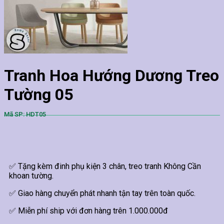
Tranh Hoa Hướng Dương Treo
Tường 05
Mã SP: HDT05
✅ Tặng kèm đinh phụ kiện 3 chân, treo tranh Không Cần
khoan tường.
✅ Giao hàng chuyển phát nhanh tận tay trên toàn quốc.
✅ Miễn phí ship với đơn hàng trên 1.000.000đ