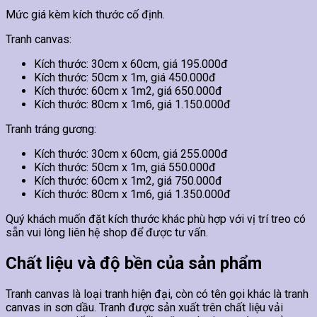
Mức giá kèm kích thước cố định.
Tranh canvas:
Kích thước: 30cm x 60cm, giá 195.000đ
Kích thước: 50cm x 1m, giá 450.000đ
Kích thước: 60cm x 1m2, giá 650.000đ
Kích thước: 80cm x 1m6, giá 1.150.000đ
Tranh tráng gương:
Kích thước: 30cm x 60cm, giá 255.000đ
Kích thước: 50cm x 1m, giá 550.000đ
Kích thước: 60cm x 1m2, giá 750.000đ
Kích thước: 80cm x 1m6, giá 1.350.000đ
Quý khách muốn đặt kích thước khác phù hợp với vị trí treo có
sẵn vui lòng liên hệ shop để được tư vấn.
Chất liệu và độ bền của sản phẩm
Tranh canvas là loại tranh hiện đại, còn có tên gọi khác là tranh
canvas in sơn dầu. Tranh được sản xuất trên chất liệu vải