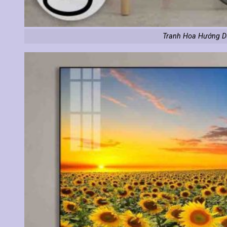
Tranh Hoa Hướng D