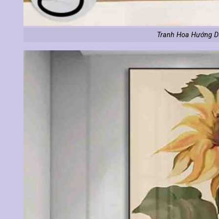
Tranh Hoa Hướng D