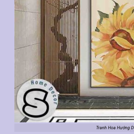
Tranh Hoa Hướng D