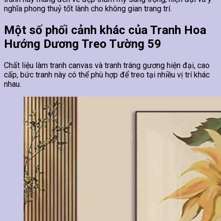
nghĩa phong thuỷ tốt lành cho không gian trang trí.
Một số phối cảnh khác của Tranh Hoa
Hướng Dương Treo Tường 59
Chất liệu làm tranh canvas và tranh tráng gương hiện đại, cao
cấp, bức tranh này có thể phù hợp để treo tại nhiều vị trí khác
nhau.