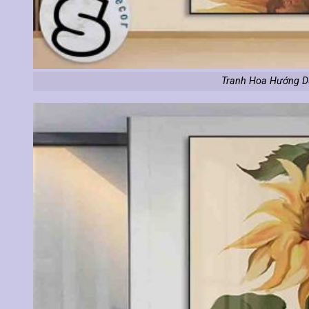
Tranh Hoa Hướng D