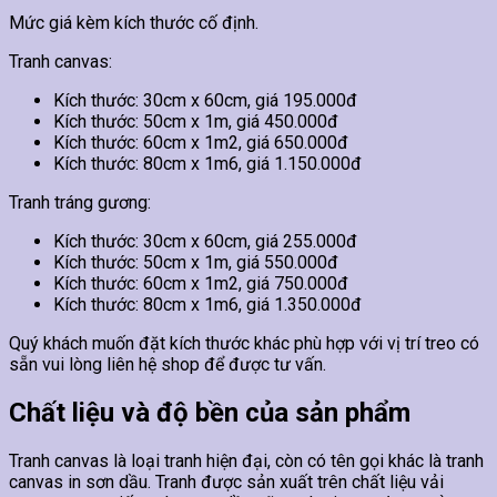
Mức giá kèm kích thước cố định.
Tranh canvas:
Kích thước: 30cm x 60cm, giá 195.000đ
Kích thước: 50cm x 1m, giá 450.000đ
Kích thước: 60cm x 1m2, giá 650.000đ
Kích thước: 80cm x 1m6, giá 1.150.000đ
Tranh tráng gương:
Kích thước: 30cm x 60cm, giá 255.000đ
Kích thước: 50cm x 1m, giá 550.000đ
Kích thước: 60cm x 1m2, giá 750.000đ
Kích thước: 80cm x 1m6, giá 1.350.000đ
Quý khách muốn đặt kích thước khác phù hợp với vị trí treo có
sẵn vui lòng liên hệ shop để được tư vấn.
Chất liệu và độ bền của sản phẩm
Tranh canvas là loại tranh hiện đại, còn có tên gọi khác là tranh
canvas in sơn dầu. Tranh được sản xuất trên chất liệu vải