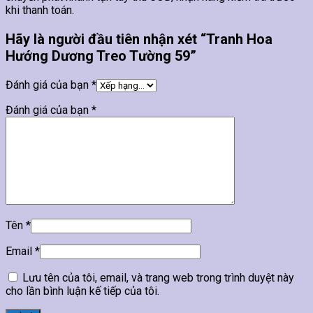
khi thanh toán.
Hãy là người đầu tiên nhận xét “Tranh Hoa
Hướng Dương Treo Tường 59”
Đánh giá của bạn
*
Đánh giá của bạn
*
Tên
*
Email
*
Lưu tên của tôi, email, và trang web trong trình duyệt này
cho lần bình luận kế tiếp của tôi.