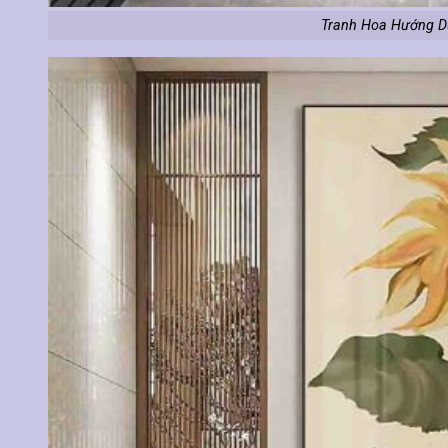
Tranh Hoa Hướng D