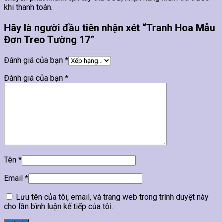
khi thanh toán.
Hãy là người đầu tiên nhận xét “Tranh Hoa Mẫu
Đơn Treo Tường 17”
Đánh giá của bạn
*
Đánh giá của bạn
*
Tên
*
Email
*
Lưu tên của tôi, email, và trang web trong trình duyệt này
cho lần bình luận kế tiếp của tôi.