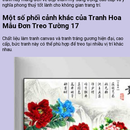
nghĩa phong thuỷ tốt lành cho không gian trang trí.
Một số phối cảnh khác của Tranh Hoa
Mẫu Đơn Treo Tường 17
Chất liệu làm tranh canvas và tranh tráng gương hiện đại, cao
cấp, bức tranh này có thể phù hợp để treo tại nhiều vị trí khác
nhau.