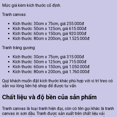
Mức giá kèm kích thước cố định.
Tranh canvas:
Kích thước: 30cm x 75cm, giá 255.000đ
Kích thước: 50cm x 125cm, giá 615.000đ
Kích thước: 60cm x 150cm, giá 920.000đ
Kích thước: 80cm x 200cm, giá 1.525.000đ
Tranh tráng gương:
Kích thước: 30cm x 75cm, giá 315.000đ
Kích thước: 50cm x 125cm, giá 715.000đ
Kích thước: 60cm x 150cm, giá 1.050.000đ
Kích thước: 80cm x 200cm, giá 1.760.000đ
Quý khách muốn đặt kích thước khác phù hợp với vị trí treo có
sẵn vui lòng liên hệ shop để được tư vấn.
Chất liệu và độ bền của sản phẩm
Tranh canvas là loại tranh hiện đại, còn có tên gọi khác là tranh
canvas in sơn dầu. Tranh được sản xuất trên chất liệu vải