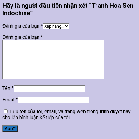
Hãy là người đầu tiên nhận xét “Tranh Hoa Sen
Indochine”
Đánh giá của bạn
*
Đánh giá của bạn
*
Tên
*
Email
*
Lưu tên của tôi, email, và trang web trong trình duyệt này
cho lần bình luận kế tiếp của tôi.