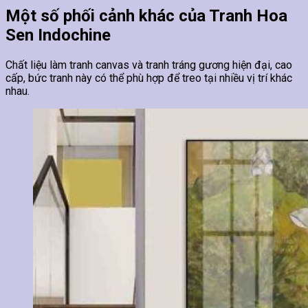
Một số phối cảnh khác của Tranh Hoa
Sen Indochine
Chất liệu làm tranh canvas và tranh tráng gương hiện đại, cao
cấp, bức tranh này có thể phù hợp để treo tại nhiều vị trí khác
nhau.