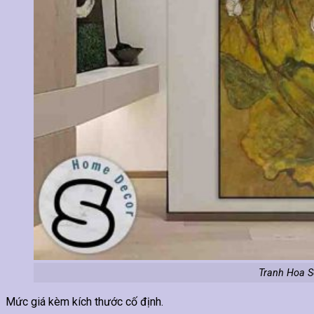
Tranh Hoa S
Mức giá kèm kích thước cố định.