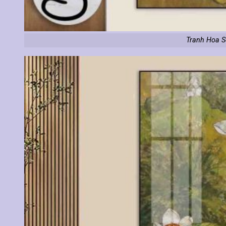
Tranh Hoa S