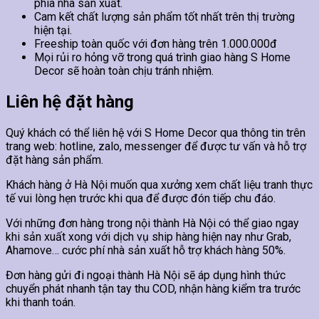
phía nhà sản xuất.
Cam kết chất lượng sản phẩm tốt nhất trên thị trường
hiện tại.
Freeship toàn quốc với đơn hàng trên 1.000.000đ
Mọi rủi ro hỏng vỡ trong quá trình giao hàng S Home
Decor sẽ hoàn toàn chịu tránh nhiệm.
Liên hệ đặt hàng
Quý khách có thể liên hệ với S Home Decor qua thông tin trên
trang web: hotline, zalo, messenger để được tư vấn và hỗ trợ
đặt hàng sản phẩm.
Khách hàng ở Hà Nội muốn qua xưởng xem chất liệu tranh thực
tế vui lòng hẹn trước khi qua để được đón tiếp chu đáo.
Với những đơn hàng trong nội thành Hà Nội có thể giao ngay
khi sản xuất xong với dịch vụ ship hàng hiện nay như Grab,
Ahamove… cước phí nhà sản xuất hỗ trợ khách hàng 50%.
Đơn hàng gửi đi ngoại thành Hà Nội sẽ áp dụng hình thức
chuyển phát nhanh tận tay thu COD, nhận hàng kiểm tra trước
khi thanh toán.