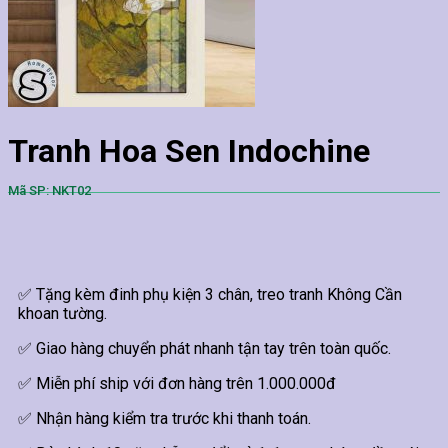
Tranh Hoa Sen Indochine
Mã SP: NKT02
✅ Tặng kèm đinh phụ kiện 3 chân, treo tranh Không Cần
khoan tường.
✅ Giao hàng chuyển phát nhanh tận tay trên toàn quốc.
✅ Miễn phí ship với đơn hàng trên 1.000.000đ
✅ Nhận hàng kiểm tra trước khi thanh toán.