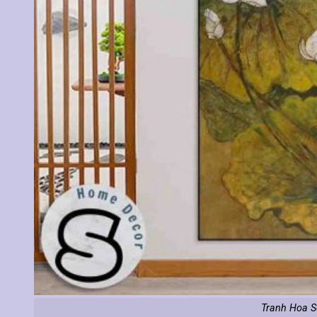
Tranh Hoa S