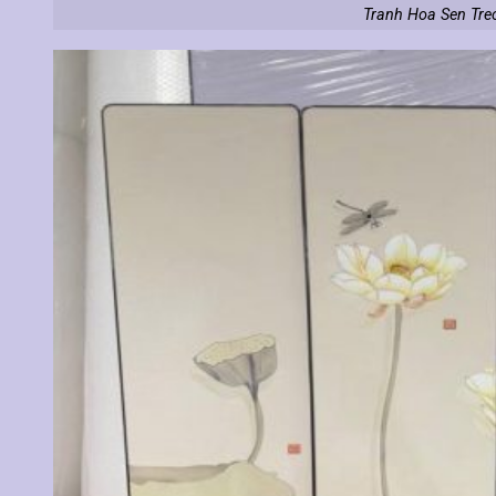
Tranh Hoa Sen Tre