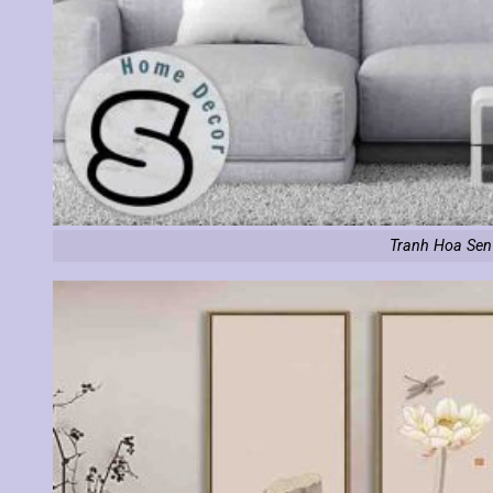
Tranh Hoa Sen