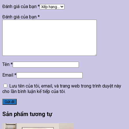
Đánh giá của bạn
*
Đánh giá của bạn
*
Tên
*
Email
*
Lưu tên của tôi, email, và trang web trong trình duyệt này
cho lần bình luận kế tiếp của tôi.
Sản phẩm tương tự