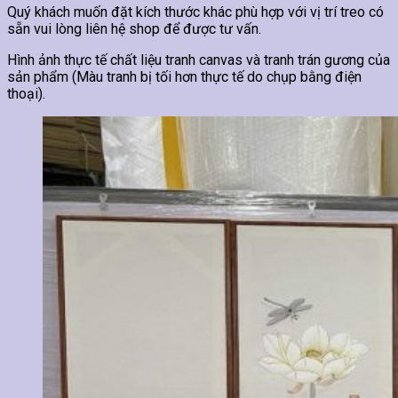
Quý khách muốn đặt kích thước khác phù hợp với vị trí treo có
sẵn vui lòng liên hệ shop để được tư vấn.
Hình ảnh thực tế chất liệu tranh canvas và tranh trán gương của
sản phẩm (Màu tranh bị tối hơn thực tế do chụp bằng điện
thoại).