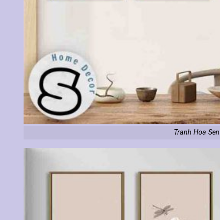
Tranh Hoa Sen