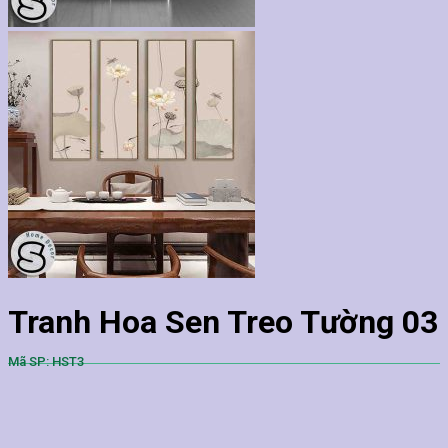
Tranh Hoa Sen Treo Tường 03
Mã SP: HST3