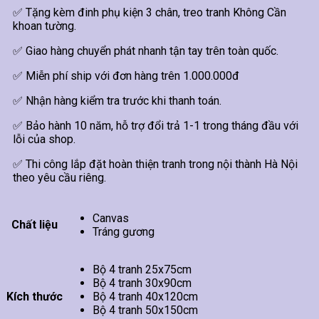
✅ Tặng kèm đinh phụ kiện 3 chân, treo tranh Không Cần
khoan tường.
✅ Giao hàng chuyển phát nhanh tận tay trên toàn quốc.
✅ Miễn phí ship với đơn hàng trên 1.000.000đ
✅ Nhận hàng kiểm tra trước khi thanh toán.
✅ Bảo hành 10 năm, hỗ trợ đổi trả 1-1 trong tháng đầu với
lỗi của shop.
✅ Thi công lắp đặt hoàn thiện tranh trong nội thành Hà Nội
theo yêu cầu riêng.
Canvas
Chất liệu
Tráng gương
Bộ 4 tranh 25x75cm
Bộ 4 tranh 30x90cm
Kích thước
Bộ 4 tranh 40x120cm
Bộ 4 tranh 50x150cm