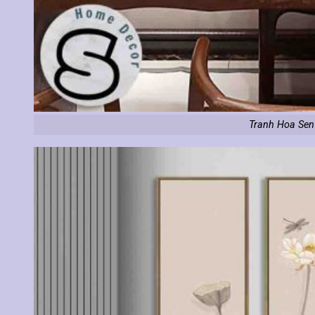
Tranh Hoa Sen