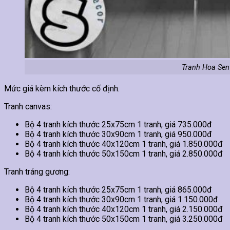
Tranh Hoa Sen
Mức giá kèm kích thước cố định.
Tranh canvas:
Bộ 4 tranh kích thước 25x75cm 1 tranh, giá 735.000đ
Bộ 4 tranh kích thước 30x90cm 1 tranh, giá 950.000đ
Bộ 4 tranh kích thước 40x120cm 1 tranh, giá 1.850.000đ
Bộ 4 tranh kích thước 50x150cm 1 tranh, giá 2.850.000đ
Tranh tráng gương:
Bộ 4 tranh kích thước 25x75cm 1 tranh, giá 865.000đ
Bộ 4 tranh kích thước 30x90cm 1 tranh, giá 1.150.000đ
Bộ 4 tranh kích thước 40x120cm 1 tranh, giá 2.150.000đ
Bộ 4 tranh kích thước 50x150cm 1 tranh, giá 3.250.000đ