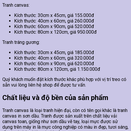
Tranh canvas:
Kích thước: 30cm x 45cm, giá 155.000đ
Kích thước: 40cm x 60cm, giá 260.000đ
Kích thước: 60cm x 90cm, giá 520.000đ
Kích thước: 80cm x 120cm, giá 950.000đ
Tranh tráng gương:
Kích thước: 30cm x 45cm, giá 185.000đ
Kích thước: 40cm x 60cm, giá 320.000đ
Kích thước: 60cm x 90cm, giá 620.000đ
Kích thước: 80cm x 120cm, giá 1.150.000đ
Quý khách muốn đặt kích thước khác phù hợp với vị trí treo có
sẵn vui lòng liên hệ shop để được tư vấn.
Chất liệu và độ bền của sản phẩm
Tranh canvas là loại tranh hiện đại, còn có tên gọi khác là tranh
canvas in sơn dầu. Tranh được sản xuất trên chất liệu vải
canvas toan, giống như sơn dầu vẽ tay, loại mực được sử
dụng trên máy in là mực công nghiệp có màu in đẹp, tươi sáng,