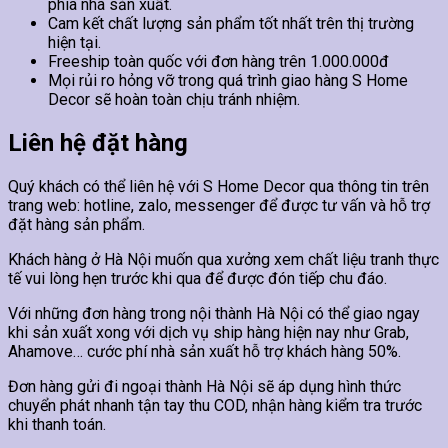
phía nhà sản xuất.
Cam kết chất lượng sản phẩm tốt nhất trên thị trường
hiện tại.
Freeship toàn quốc với đơn hàng trên 1.000.000đ
Mọi rủi ro hỏng vỡ trong quá trình giao hàng S Home
Decor sẽ hoàn toàn chịu tránh nhiệm.
Liên hệ đặt hàng
Quý khách có thể liên hệ với S Home Decor qua thông tin trên
trang web: hotline, zalo, messenger để được tư vấn và hỗ trợ
đặt hàng sản phẩm.
Khách hàng ở Hà Nội muốn qua xưởng xem chất liệu tranh thực
tế vui lòng hẹn trước khi qua để được đón tiếp chu đáo.
Với những đơn hàng trong nội thành Hà Nội có thể giao ngay
khi sản xuất xong với dịch vụ ship hàng hiện nay như Grab,
Ahamove… cước phí nhà sản xuất hỗ trợ khách hàng 50%.
Đơn hàng gửi đi ngoại thành Hà Nội sẽ áp dụng hình thức
chuyển phát nhanh tận tay thu COD, nhận hàng kiểm tra trước
khi thanh toán.