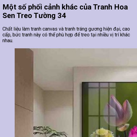
Một số phối cảnh khác của Tranh Hoa
Sen Treo Tường 34
Chất liệu làm tranh canvas và tranh tráng gương hiện đại, cao
cấp, bức tranh này có thể phù hợp để treo tại nhiều vị trí khác
nhau.