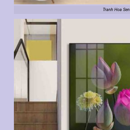
Tranh Hoa Sen