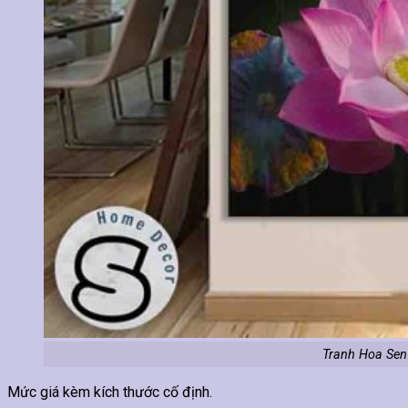
Tranh Hoa Sen
Mức giá kèm kích thước cố định.