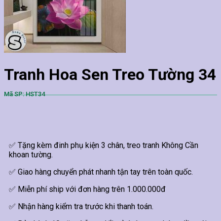
Tranh Hoa Sen Treo Tường 34
Mã SP: HST34
✅ Tặng kèm đinh phụ kiện 3 chân, treo tranh Không Cần
khoan tường.
✅ Giao hàng chuyển phát nhanh tận tay trên toàn quốc.
✅ Miễn phí ship với đơn hàng trên 1.000.000đ
✅ Nhận hàng kiểm tra trước khi thanh toán.