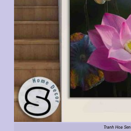
Tranh Hoa Sen