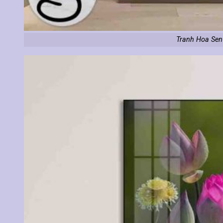
Tranh Hoa Sen