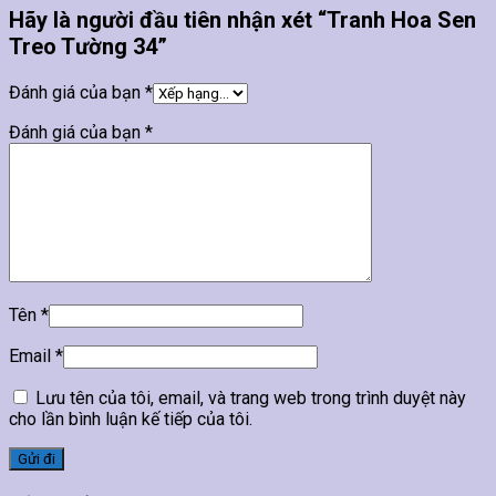
Hãy là người đầu tiên nhận xét “Tranh Hoa Sen
Treo Tường 34”
Đánh giá của bạn
*
Đánh giá của bạn
*
Tên
*
Email
*
Lưu tên của tôi, email, và trang web trong trình duyệt này
cho lần bình luận kế tiếp của tôi.