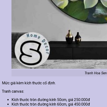
Tranh Hoa Sen
Mức giá kèm kích thước cố định.
Tranh canvas:
Kích thước tròn đường kính 50cm, giá 250.000đ
Kích thước tròn đường kính 60cm, giá 450.000đ