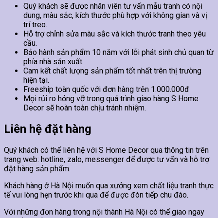
Quý khách sẽ được nhân viên tư vấn mẫu tranh có nội
dung, màu sắc, kích thước phù hợp với không gian và vị
trí treo.
Hỗ trợ chỉnh sửa màu sắc và kích thước tranh theo yêu
cầu.
Bảo hành sản phẩm 10 năm với lỗi phát sinh chủ quan từ
phía nhà sản xuất.
Cam kết chất lượng sản phẩm tốt nhất trên thị trường
hiện tại.
Freeship toàn quốc với đơn hàng trên 1.000.000đ
Mọi rủi ro hỏng vỡ trong quá trình giao hàng S Home
Decor sẽ hoàn toàn chịu tránh nhiệm.
Liên hệ đặt hàng
Quý khách có thể liên hệ với S Home Decor qua thông tin trên
trang web: hotline, zalo, messenger để được tư vấn và hỗ trợ
đặt hàng sản phẩm.
Khách hàng ở Hà Nội muốn qua xưởng xem chất liệu tranh thực
tế vui lòng hẹn trước khi qua để được đón tiếp chu đáo.
Với những đơn hàng trong nội thành Hà Nội có thể giao ngay