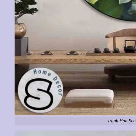
Tranh Hoa Sen