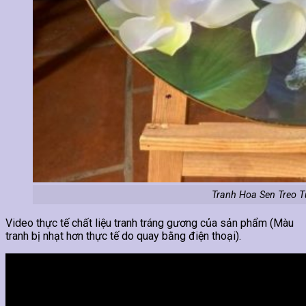
Tranh Hoa Sen Treo 
Video thực tế chất liệu tranh tráng gương của sản phẩm (Màu
tranh bị nhạt hơn thực tế do quay bằng điện thoại).