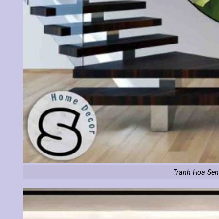
Tranh Hoa Sen