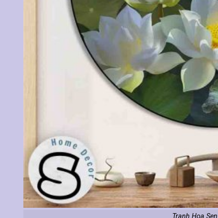
Tranh Hoa Sen