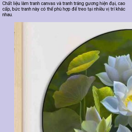
Chất liệu làm tranh canvas và tranh tráng gương hiện đại, cao
cấp, bức tranh này có thể phù hợp để treo tại nhiều vị trí khác
nhau.