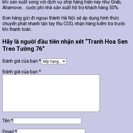
khi sản xuất xong với dịch vụ ship hàng hiện nay như Grab,
Ahamove… cước phí nhà sản xuất hỗ trợ khách hàng 50%.
Đơn hàng gửi đi ngoại thành Hà Nội sẽ áp dụng hình thức
chuyển phát nhanh tận tay thu COD, nhận hàng kiểm tra trước
khi thanh toán.
Hãy là người đầu tiên nhận xét “Tranh Hoa Sen
Treo Tường 76”
Đánh giá của bạn
*
Đánh giá của bạn
*
Tên
*
Email
*