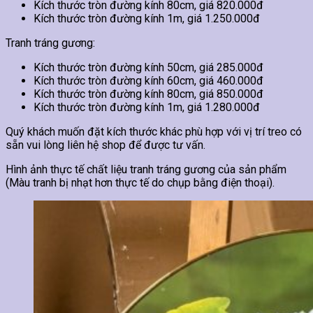
Kích thước tròn đường kính 80cm, giá 820.000đ
Kích thước tròn đường kính 1m, giá 1.250.000đ
Tranh tráng gương:
Kích thước tròn đường kính 50cm, giá 285.000đ
Kích thước tròn đường kính 60cm, giá 460.000đ
Kích thước tròn đường kính 80cm, giá 850.000đ
Kích thước tròn đường kính 1m, giá 1.280.000đ
Quý khách muốn đặt kích thước khác phù hợp với vị trí treo có
sẵn vui lòng liên hệ shop để được tư vấn.
Hình ảnh thực tế chất liệu tranh tráng gương của sản phẩm
(Màu tranh bị nhạt hơn thực tế do chụp bằng điện thoại).