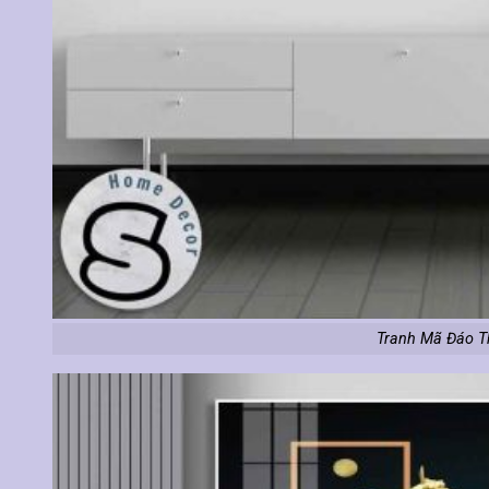
Tranh Mã Đáo T