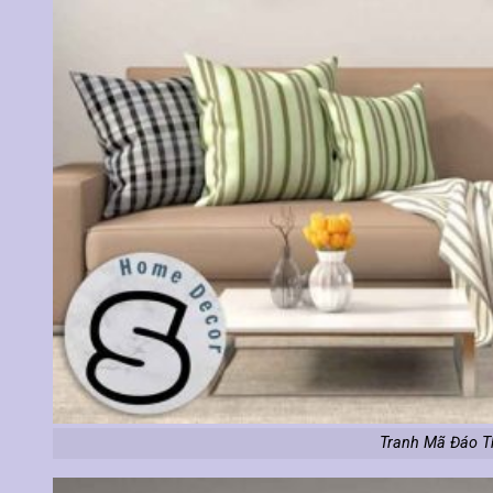
Tranh Mã Đáo T