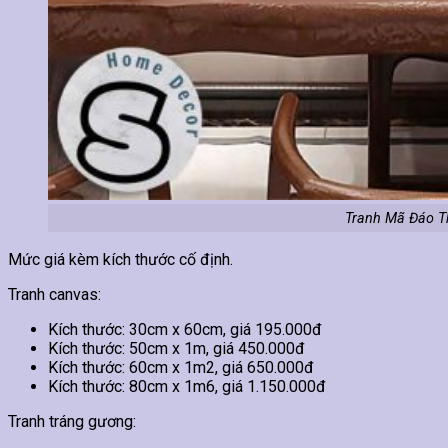
Tranh Mã Đáo T
Mức giá kèm kích thước cố định.
Tranh canvas:
Kích thước: 30cm x 60cm, giá 195.000đ
Kích thước: 50cm x 1m, giá 450.000đ
Kích thước: 60cm x 1m2, giá 650.000đ
Kích thước: 80cm x 1m6, giá 1.150.000đ
Tranh tráng gương: