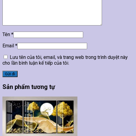
Tên
*
Email
*
Lưu tên của tôi, email, và trang web trong trình duyệt này
cho lần bình luận kế tiếp của tôi.
Sản phẩm tương tự