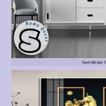
Tranh Mã Đáo T