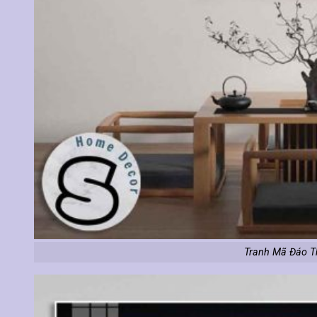
Tranh Mã Đáo T