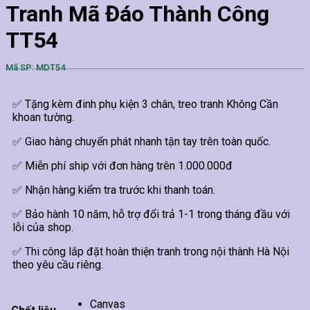
Tranh Mã Đáo Thành Công
TT54
Mã SP: MDT54
✅ Tặng kèm đinh phụ kiện 3 chân, treo tranh Không Cần
khoan tường.
✅ Giao hàng chuyển phát nhanh tận tay trên toàn quốc.
✅ Miễn phí ship với đơn hàng trên 1.000.000đ
✅ Nhận hàng kiểm tra trước khi thanh toán.
✅ Bảo hành 10 năm, hỗ trợ đổi trả 1-1 trong tháng đầu với
lỗi của shop.
✅ Thi công lắp đặt hoàn thiện tranh trong nội thành Hà Nội
theo yêu cầu riêng.
Canvas