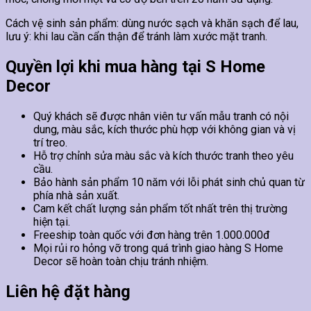
Cách vệ sinh sản phẩm: dùng nước sạch và khăn sạch để lau,
lưu ý: khi lau cần cẩn thận để tránh làm xước mặt tranh.
Quyền lợi khi mua hàng tại S Home
Decor
Quý khách sẽ được nhân viên tư vấn mẫu tranh có nội
dung, màu sắc, kích thước phù hợp với không gian và vị
trí treo.
Hỗ trợ chỉnh sửa màu sắc và kích thước tranh theo yêu
cầu.
Bảo hành sản phẩm 10 năm với lỗi phát sinh chủ quan từ
phía nhà sản xuất.
Cam kết chất lượng sản phẩm tốt nhất trên thị trường
hiện tại.
Freeship toàn quốc với đơn hàng trên 1.000.000đ
Mọi rủi ro hỏng vỡ trong quá trình giao hàng S Home
Decor sẽ hoàn toàn chịu tránh nhiệm.
Liên hệ đặt hàng