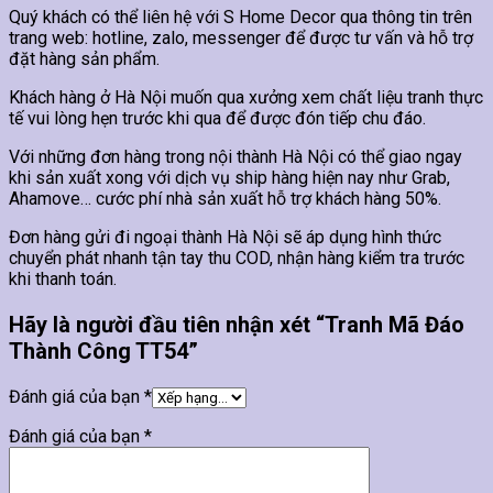
Quý khách có thể liên hệ với S Home Decor qua thông tin trên
trang web: hotline, zalo, messenger để được tư vấn và hỗ trợ
đặt hàng sản phẩm.
Khách hàng ở Hà Nội muốn qua xưởng xem chất liệu tranh thực
tế vui lòng hẹn trước khi qua để được đón tiếp chu đáo.
Với những đơn hàng trong nội thành Hà Nội có thể giao ngay
khi sản xuất xong với dịch vụ ship hàng hiện nay như Grab,
Ahamove… cước phí nhà sản xuất hỗ trợ khách hàng 50%.
Đơn hàng gửi đi ngoại thành Hà Nội sẽ áp dụng hình thức
chuyển phát nhanh tận tay thu COD, nhận hàng kiểm tra trước
khi thanh toán.
Hãy là người đầu tiên nhận xét “Tranh Mã Đáo
Thành Công TT54”
Đánh giá của bạn
*
Đánh giá của bạn
*