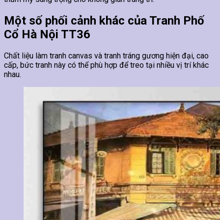
Một số phối cảnh khác của Tranh Phố
Cổ Hà Nội TT36
Chất liệu làm tranh canvas và tranh tráng gương hiện đại, cao
cấp, bức tranh này có thể phù hợp để treo tại nhiều vị trí khác
nhau.