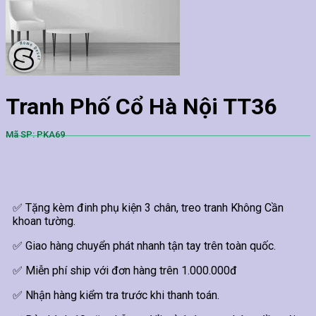
Tranh Phố Cổ Hà Nội TT36
Mã SP: PKA69
✅ Tặng kèm đinh phụ kiện 3 chân, treo tranh Không Cần
khoan tường.
✅ Giao hàng chuyển phát nhanh tận tay trên toàn quốc.
✅ Miễn phí ship với đơn hàng trên 1.000.000đ
✅ Nhận hàng kiểm tra trước khi thanh toán.