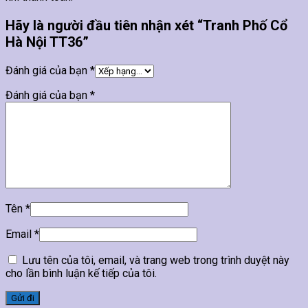
Hãy là người đầu tiên nhận xét “Tranh Phố Cổ
Hà Nội TT36”
Đánh giá của bạn
*
Đánh giá của bạn
*
Tên
*
Email
*
Lưu tên của tôi, email, và trang web trong trình duyệt này
cho lần bình luận kế tiếp của tôi.