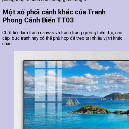
Một số phối cảnh khác của Tranh
Phong Cảnh Biển TT03
Chất liệu làm tranh canvas và tranh tráng gương hiện đại, cao
cấp, bức tranh này có thể phù hợp để treo tại nhiều vị trí khác
nhau.