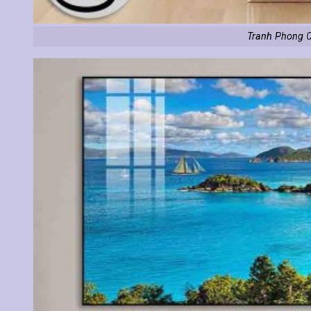
Tranh Phong C