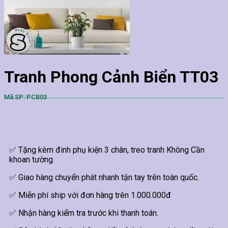
Tranh Phong Cảnh Biển TT03
Mã SP: PCB03
✅ Tặng kèm đinh phụ kiện 3 chân, treo tranh Không Cần
khoan tường.
✅ Giao hàng chuyển phát nhanh tận tay trên toàn quốc.
✅ Miễn phí ship với đơn hàng trên 1.000.000đ
✅ Nhận hàng kiểm tra trước khi thanh toán.