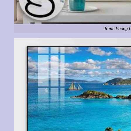
Tranh Phong C