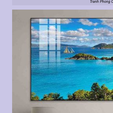
Tranh Phong C