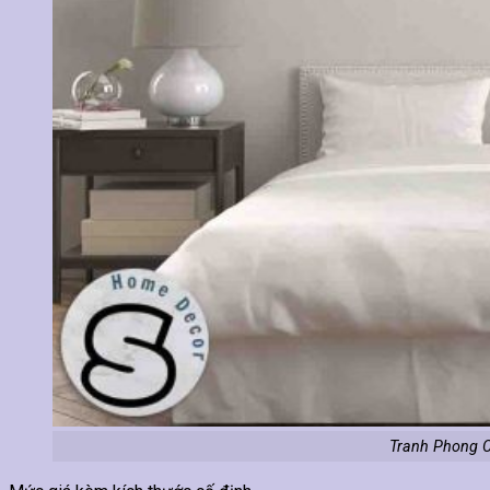
Tranh Phong C