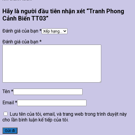
Hãy là người đầu tiên nhận xét “Tranh Phong
Cảnh Biển TT03”
Đánh giá của bạn
*
Đánh giá của bạn
*
Tên
*
Email
*
Lưu tên của tôi, email, và trang web trong trình duyệt này
cho lần bình luận kế tiếp của tôi.