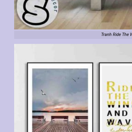
Tranh Ride The 