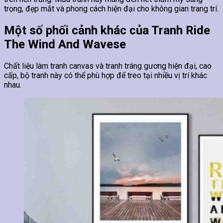
trọng, đẹp mắt và phong cách hiện đại cho không gian trang trí.
Một số phối cảnh khác của Tranh Ride
The Wind And Wavese
Chất liệu làm tranh canvas và tranh tráng gương hiện đại, cao
cấp, bộ tranh này có thể phù hợp để treo tại nhiều vị trí khác
nhau.