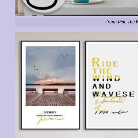
Tranh Ride The 