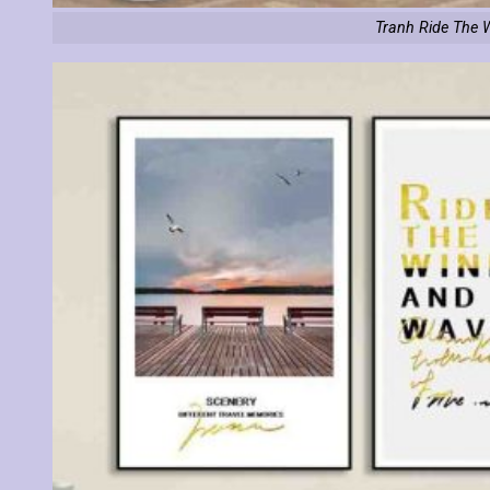
Tranh Ride The 