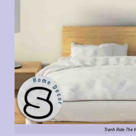
Tranh Ride The 