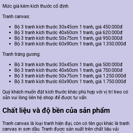
Mức giá kèm kích thước cố định.
Tranh canvas:
Bộ 3 tranh kích thước 30x45cm 1 tranh, giá 450.000đ
Bộ 3 tranh kích thước 40x60cm 1 tranh, giá 620.000đ
Bộ 3 tranh kích thước 50x75cm 1 tranh, giá 950.000đ
Bộ 3 tranh kích thước 60x90cm 1 tranh, giá 1.350.000đ
Tranh tráng gương:
Bộ 3 tranh kích thước 30x45cm 1 tranh, giá 500.000đ
Bộ 3 tranh kích thước 40x60cm 1 tranh, giá 750.000đ
Bộ 3 tranh kích thước 50x75cm 1 tranh, giá 1.250.000đ
Bộ 3 tranh kích thước 60x90cm 1 tranh, giá 1.750.000đ
Quý khách muốn đặt kích thước khác phù hợp với vị trí treo có
sẵn vui lòng liên hệ shop để được tư vấn.
Chất liệu và độ bền của sản phẩm
Tranh canvas là loại tranh hiện đại, còn có tên gọi khác là tranh
canvas in sơn dầu. Tranh được sản xuất trên chất liệu vải