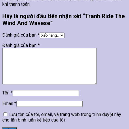
khi thanh toán.
Hãy là người đầu tiên nhận xét “Tranh Ride The
Wind And Wavese”
Đánh giá của bạn
*
Đánh giá của bạn
*
Tên
*
Email
*
Lưu tên của tôi, email, và trang web trong trình duyệt này
cho lần bình luận kế tiếp của tôi.