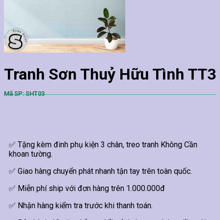
Tranh Sơn Thuỷ Hữu Tình TT3
Mã SP: SHT03
✅ Tặng kèm đinh phụ kiện 3 chân, treo tranh Không Cần
khoan tường.
✅ Giao hàng chuyển phát nhanh tận tay trên toàn quốc.
✅ Miễn phí ship với đơn hàng trên 1.000.000đ
✅ Nhận hàng kiểm tra trước khi thanh toán.