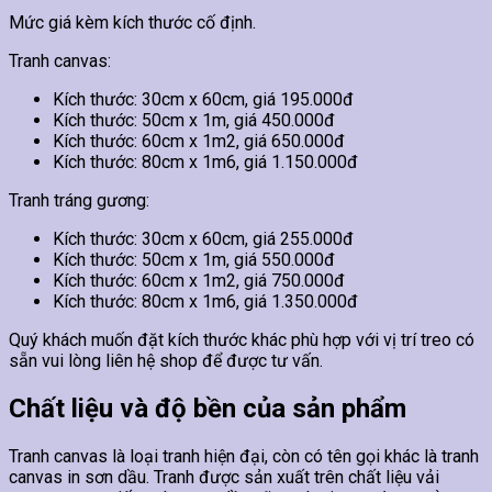
Mức giá kèm kích thước cố định.
Tranh canvas:
Kích thước: 30cm x 60cm, giá 195.000đ
Kích thước: 50cm x 1m, giá 450.000đ
Kích thước: 60cm x 1m2, giá 650.000đ
Kích thước: 80cm x 1m6, giá 1.150.000đ
Tranh tráng gương:
Kích thước: 30cm x 60cm, giá 255.000đ
Kích thước: 50cm x 1m, giá 550.000đ
Kích thước: 60cm x 1m2, giá 750.000đ
Kích thước: 80cm x 1m6, giá 1.350.000đ
Quý khách muốn đặt kích thước khác phù hợp với vị trí treo có
sẵn vui lòng liên hệ shop để được tư vấn.
Chất liệu và độ bền của sản phẩm
Tranh canvas là loại tranh hiện đại, còn có tên gọi khác là tranh
canvas in sơn dầu. Tranh được sản xuất trên chất liệu vải