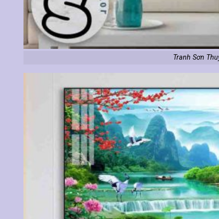
Tranh Sơn Thu