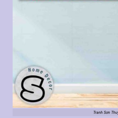
Tranh Sơn Thu