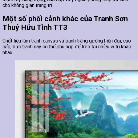
cho không gian trang trí.
Một số phối cảnh khác của Tranh Sơn
Thuỷ Hữu Tình TT3
Chất liệu làm tranh canvas và tranh tráng gương hiện đại, cao
cấp, bức tranh này có thể phù hợp để treo tại nhiều vị trí khác
nhau.