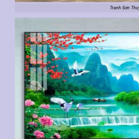
Tranh Sơn Thu