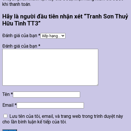
khi thanh toán.
Hãy là người đầu tiên nhận xét “Tranh Sơn Thuỷ
Hữu Tình TT3”
Đánh giá của bạn
*
Đánh giá của bạn
*
Tên
*
Email
*
Lưu tên của tôi, email, và trang web trong trình duyệt này
cho lần bình luận kế tiếp của tôi.