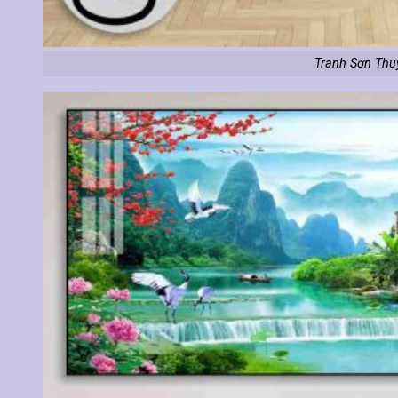
Tranh Sơn Thu