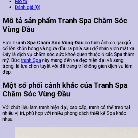
Mô tả
Đánh giá (0)
Mô tả sản phẩm Tranh Spa Chăm Sóc
Vùng Đầu
Bức
Tranh Spa Chăm Sóc Vùng Đầu
có hình ảnh cô gái gối
cổ lên khăn bông và ngửa đầu ra phía sau để nhân viên mát xa.
Đây là dịch vụ chăm sóc sức khoẻ quen thuộc ở các Spa thẩm
mỹ. Bức
tranh Spa
này mang đến vẻ đẹp hiện đại và sang
trọng, là lựa chọn tuyệt vời để trang trí không gian dịch vụ làm
đẹp.
Một số phối cảnh khác của Tranh Spa
Chăm Sóc Vùng Đầu
Với chất liệu làm tranh hiện đại, cao cấp, tranh có thể treo tại
nhiều vị trí, phù hợp với nhiều phong cách thiết kế Spa khác
nhau.