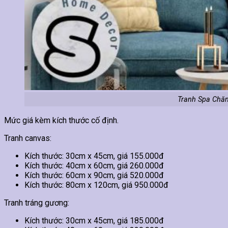
Tranh Spa Chă
Mức giá kèm kích thước cố định.
Tranh canvas:
Kích thước: 30cm x 45cm, giá 155.000đ
Kích thước: 40cm x 60cm, giá 260.000đ
Kích thước: 60cm x 90cm, giá 520.000đ
Kích thước: 80cm x 120cm, giá 950.000đ
Tranh tráng gương:
Kích thước: 30cm x 45cm, giá 185.000đ