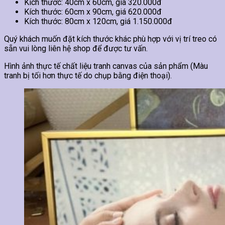
Kích thước: 40cm x 60cm, giá 320.000đ
Kích thước: 60cm x 90cm, giá 620.000đ
Kích thước: 80cm x 120cm, giá 1.150.000đ
Quý khách muốn đặt kích thước khác phù hợp với vị trí treo có
sẵn vui lòng liên hệ shop để được tư vấn.
Hình ảnh thực tế chất liệu tranh canvas của sản phẩm (Màu
tranh bị tối hơn thực tế do chụp bằng điện thoại).