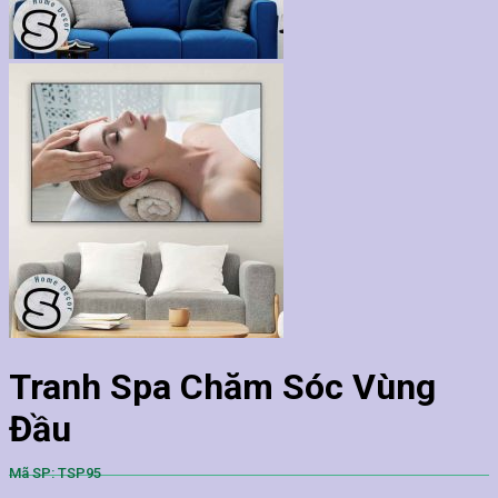
Tranh Spa Chăm Sóc Vùng
Đầu
Mã SP: TSP95