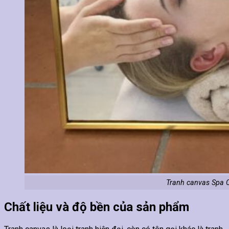
Tranh canvas Spa 
Chất liệu và độ bền của sản phẩm