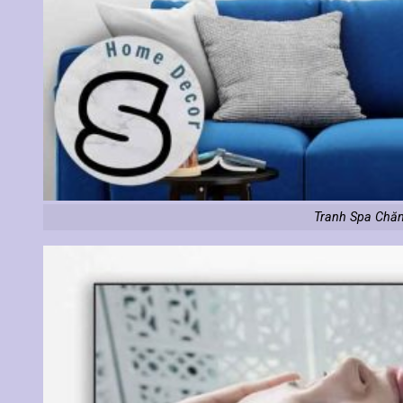
Tranh Spa Chă