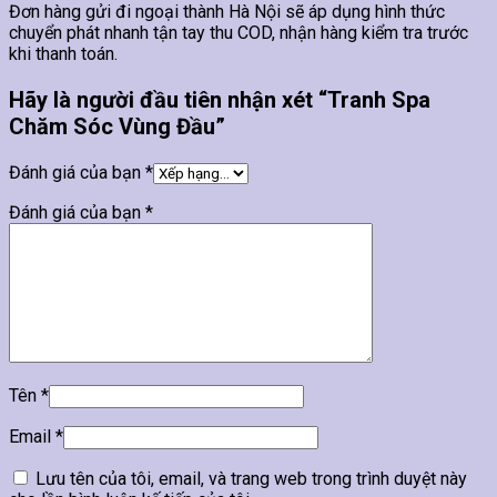
Đơn hàng gửi đi ngoại thành Hà Nội sẽ áp dụng hình thức
chuyển phát nhanh tận tay thu COD, nhận hàng kiểm tra trước
khi thanh toán.
Hãy là người đầu tiên nhận xét “Tranh Spa
Chăm Sóc Vùng Đầu”
Đánh giá của bạn
*
Đánh giá của bạn
*
Tên
*
Email
*
Lưu tên của tôi, email, và trang web trong trình duyệt này