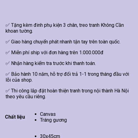
✅ Tặng kèm đinh phụ kiện 3 chân, treo tranh Không Cần
khoan tường.
✅ Giao hàng chuyển phát nhanh tận tay trên toàn quốc.
✅ Miễn phí ship với đơn hàng trên 1.000.000đ
✅ Nhận hàng kiểm tra trước khi thanh toán.
✅ Bảo hành 10 năm, hỗ trợ đổi trả 1-1 trong tháng đầu với
lỗi của shop.
✅ Thi công lắp đặt hoàn thiện tranh trong nội thành Hà Nội
theo yêu cầu riêng.
Canvas
Chất liệu
Tráng gương
30x45cm