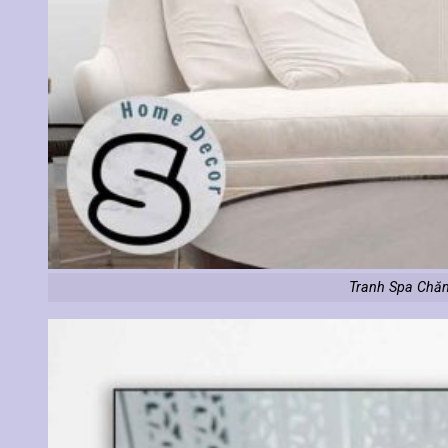
Tranh Spa Chă