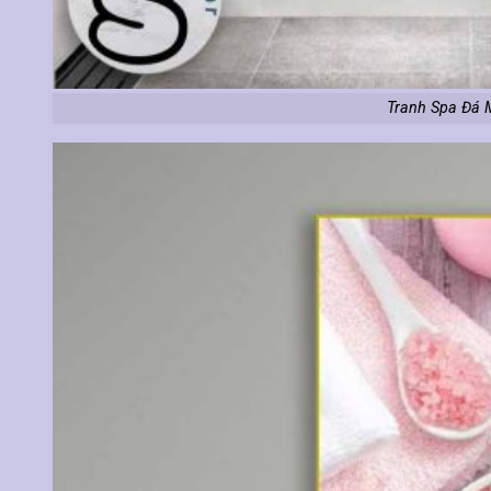
Tranh Spa Đá 