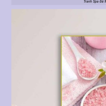
Tranh Spa Đá 