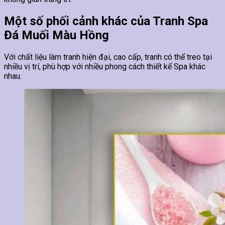
Một số phối cảnh khác của Tranh Spa
Đá Muối Màu Hồng
Với chất liệu làm tranh hiện đại, cao cấp, tranh có thể treo tại
nhiều vị trí, phù hợp với nhiều phong cách thiết kế Spa khác
nhau.