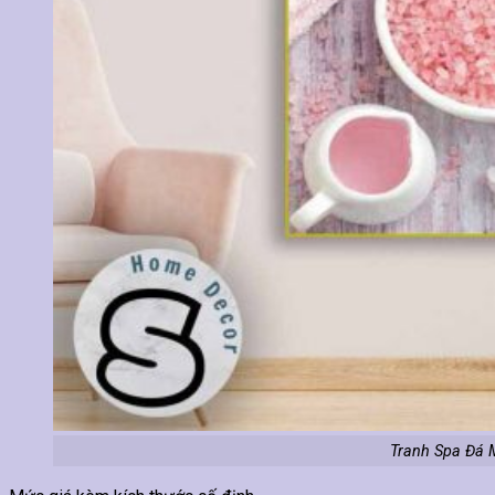
Tranh Spa Đá 