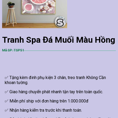
Tranh Spa Đá Muối Màu Hồng
Mã SP: TSP51
✅ Tặng kèm đinh phụ kiện 3 chân, treo tranh Không Cần
khoan tường.
✅ Giao hàng chuyển phát nhanh tận tay trên toàn quốc.
✅ Miễn phí ship với đơn hàng trên 1.000.000đ
✅ Nhận hàng kiểm tra trước khi thanh toán.