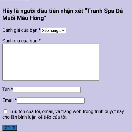
Hãy là người đầu tiên nhận xét “Tranh Spa Đá
Muối Màu Hồng”
Đánh giá của bạn
*
Đánh giá của bạn
*
Tên
*
Email
*
Lưu tên của tôi, email, và trang web trong trình duyệt này
cho lần bình luận kế tiếp của tôi.