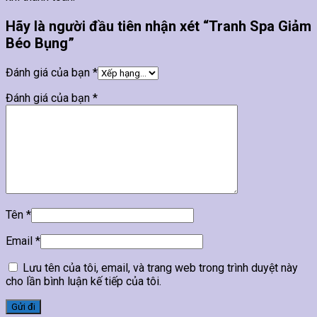
Hãy là người đầu tiên nhận xét “Tranh Spa Giảm
Béo Bụng”
Đánh giá của bạn
*
Đánh giá của bạn
*
Tên
*
Email
*
Lưu tên của tôi, email, và trang web trong trình duyệt này
cho lần bình luận kế tiếp của tôi.