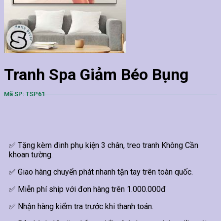
Tranh Spa Giảm Béo Bụng
Mã SP: TSP61
✅ Tặng kèm đinh phụ kiện 3 chân, treo tranh Không Cần
khoan tường.
✅ Giao hàng chuyển phát nhanh tận tay trên toàn quốc.
✅ Miễn phí ship với đơn hàng trên 1.000.000đ
✅ Nhận hàng kiểm tra trước khi thanh toán.