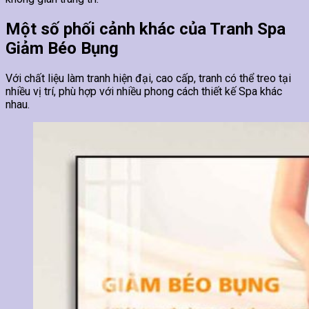
Một số phối cảnh khác của Tranh Spa
Giảm Béo Bụng
Với chất liệu làm tranh hiện đại, cao cấp, tranh có thể treo tại
nhiều vị trí, phù hợp với nhiều phong cách thiết kế Spa khác
nhau.