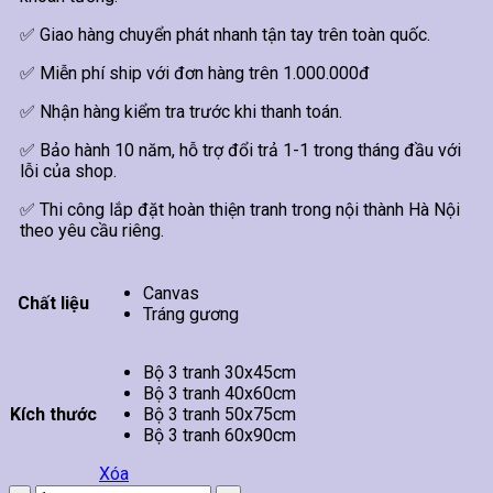
✅ Giao hàng chuyển phát nhanh tận tay trên toàn quốc.
✅ Miễn phí ship với đơn hàng trên 1.000.000đ
✅ Nhận hàng kiểm tra trước khi thanh toán.
✅ Bảo hành 10 năm, hỗ trợ đổi trả 1-1 trong tháng đầu với
lỗi của shop.
✅ Thi công lắp đặt hoàn thiện tranh trong nội thành Hà Nội
theo yêu cầu riêng.
Canvas
Chất liệu
Tráng gương
Bộ 3 tranh 30x45cm
Bộ 3 tranh 40x60cm
Kích thước
Bộ 3 tranh 50x75cm
Bộ 3 tranh 60x90cm
Xóa