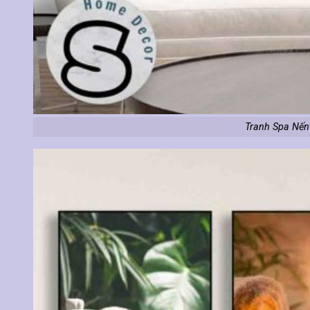
Tranh Spa Nến