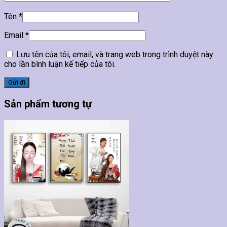
Tên
*
Email
*
Lưu tên của tôi, email, và trang web trong trình duyệt này
cho lần bình luận kế tiếp của tôi.
Sản phẩm tương tự