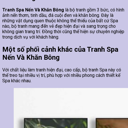
Tranh Spa Nến Và Khăn Bông
là bộ tranh gồm 3 bức, có hình
ảnh nến thơm, tinh dầu, đá cuội đen và khăn bông. Đây là
những vật dụng quen thuộc không thể thiếu của bất cứ Spa
nào, bộ tranh mang đến vẻ đẹp hiện đại và sang trọng cho
không gian trang trí. Đồng thời cũng thể hiện sự chuyên nghiệp
trong dịch vụ với khách hàng.
Một số phối cảnh khác của Tranh Spa
Nến Và Khăn Bông
Với chất liệu làm tranh hiện đại, cao cấp, bộ tranh Spa này có
thể treo tại nhiều vị trí, phù hợp với nhiều phong cách thiết kế
Spa khác nhau.