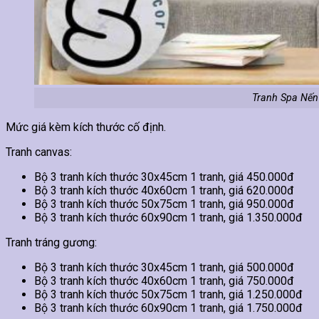
Tranh Spa Nến
Mức giá kèm kích thước cố định.
Tranh canvas:
Bộ 3 tranh kích thước 30x45cm 1 tranh, giá 450.000đ
Bộ 3 tranh kích thước 40x60cm 1 tranh, giá 620.000đ
Bộ 3 tranh kích thước 50x75cm 1 tranh, giá 950.000đ
Bộ 3 tranh kích thước 60x90cm 1 tranh, giá 1.350.000đ
Tranh tráng gương:
Bộ 3 tranh kích thước 30x45cm 1 tranh, giá 500.000đ
Bộ 3 tranh kích thước 40x60cm 1 tranh, giá 750.000đ
Bộ 3 tranh kích thước 50x75cm 1 tranh, giá 1.250.000đ
Bộ 3 tranh kích thước 60x90cm 1 tranh, giá 1.750.000đ