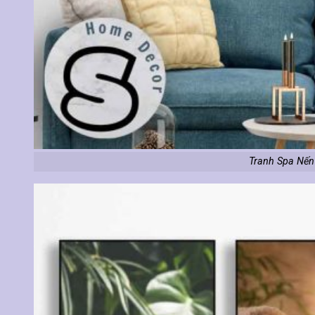
Tranh Spa Nến