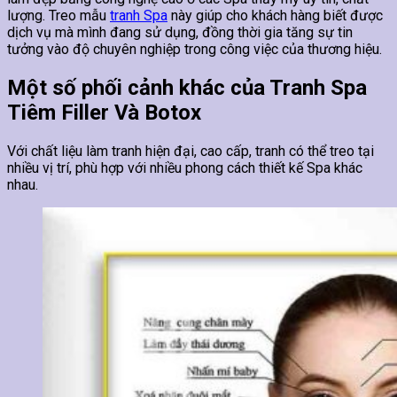
lượng. Treo mẫu
tranh Spa
này giúp cho khách hàng biết được
dịch vụ mà mình đang sử dụng, đồng thời gia tăng sự tin
tưởng vào độ chuyên nghiệp trong công việc của thương hiệu.
Một số phối cảnh khác của Tranh Spa
Tiêm Filler Và Botox
Với chất liệu làm tranh hiện đại, cao cấp, tranh có thể treo tại
nhiều vị trí, phù hợp với nhiều phong cách thiết kế Spa khác
nhau.