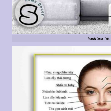
Tranh Spa Tiêm 