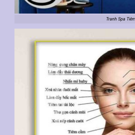
Tranh Spa Tiêm 