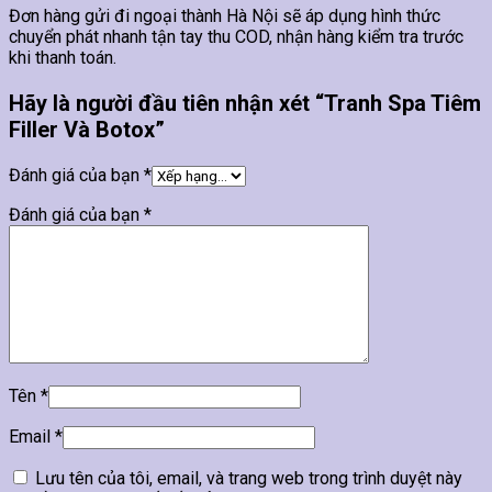
Đơn hàng gửi đi ngoại thành Hà Nội sẽ áp dụng hình thức
chuyển phát nhanh tận tay thu COD, nhận hàng kiểm tra trước
khi thanh toán.
Hãy là người đầu tiên nhận xét “Tranh Spa Tiêm
Filler Và Botox”
Đánh giá của bạn
*
Đánh giá của bạn
*
Tên
*
Email
*
Lưu tên của tôi, email, và trang web trong trình duyệt này