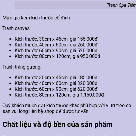
Tranh Spa Tiêm 
Mức giá kèm kích thước cố định.
Tranh canvas:
Kích thước: 30cm x 45cm, giá 155.000đ
Kích thước: 40cm x 60cm, giá 260.000đ
Kích thước: 60cm x 90cm, giá 520.000đ
Kích thước: 80cm x 120cm, giá 950.000đ
Tranh tráng gương:
Kích thước: 30cm x 45cm, giá 185.000đ
Kích thước: 40cm x 60cm, giá 320.000đ
Kích thước: 60cm x 90cm, giá 620.000đ
Kích thước: 80cm x 120cm, giá 1.150.000đ
Quý khách muốn đặt kích thước khác phù hợp với vị trí treo có
sẵn vui lòng liên hệ shop để được tư vấn.
Chất liệu và độ bền của sản phẩm