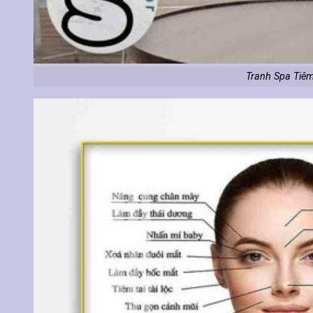
Tranh Spa Tiêm 