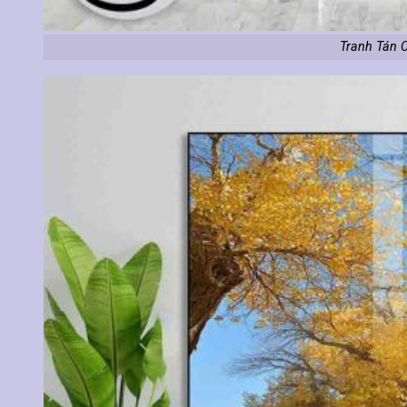
Tranh Tán 