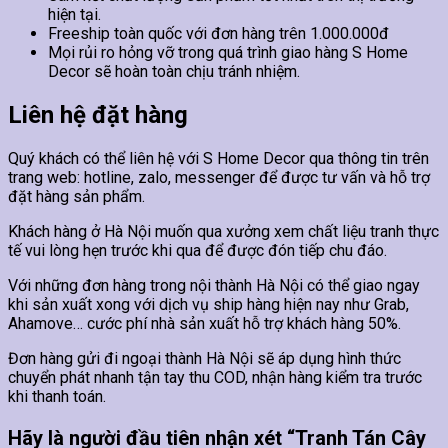
hiện tại.
Freeship toàn quốc với đơn hàng trên 1.000.000đ
Mọi rủi ro hỏng vỡ trong quá trình giao hàng S Home
Decor sẽ hoàn toàn chịu tránh nhiệm.
Liên hệ đặt hàng
Quý khách có thể liên hệ với S Home Decor qua thông tin trên
trang web: hotline, zalo, messenger để được tư vấn và hỗ trợ
đặt hàng sản phẩm.
Khách hàng ở Hà Nội muốn qua xưởng xem chất liệu tranh thực
tế vui lòng hẹn trước khi qua để được đón tiếp chu đáo.
Với những đơn hàng trong nội thành Hà Nội có thể giao ngay
khi sản xuất xong với dịch vụ ship hàng hiện nay như Grab,
Ahamove… cước phí nhà sản xuất hỗ trợ khách hàng 50%.
Đơn hàng gửi đi ngoại thành Hà Nội sẽ áp dụng hình thức
chuyển phát nhanh tận tay thu COD, nhận hàng kiểm tra trước
khi thanh toán.
Hãy là người đầu tiên nhận xét “Tranh Tán Cây