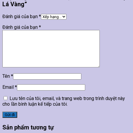
Lá Vàng”
Đánh giá của bạn
*
Đánh giá của bạn
*
Tên
*
Email
*
Lưu tên của tôi, email, và trang web trong trình duyệt này
cho lần bình luận kế tiếp của tôi.
Sản phẩm tương tự