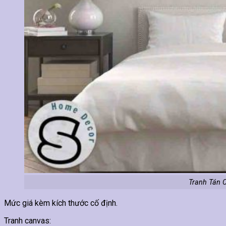
Tranh Tán 
Mức giá kèm kích thước cố định.
Tranh canvas: