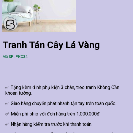
Tranh Tán Cây Lá Vàng
Mã SP: PKC34
✅ Tặng kèm đinh phụ kiện 3 chân, treo tranh Không Cần
khoan tường.
✅ Giao hàng chuyển phát nhanh tận tay trên toàn quốc.
✅ Miễn phí ship với đơn hàng trên 1.000.000đ
✅ Nhận hàng kiểm tra trước khi thanh toán.