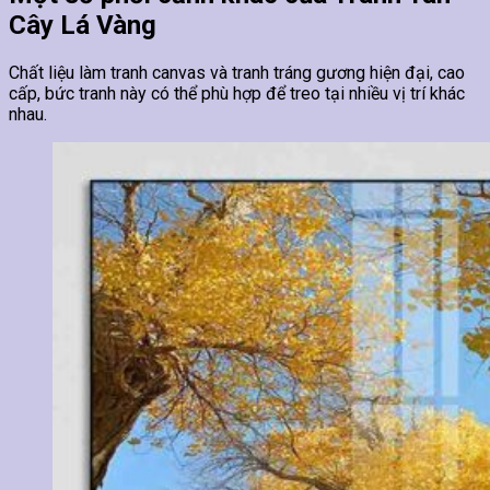
Cây Lá Vàng
Chất liệu làm tranh canvas và tranh tráng gương hiện đại, cao
cấp, bức tranh này có thể phù hợp để treo tại nhiều vị trí khác
nhau.