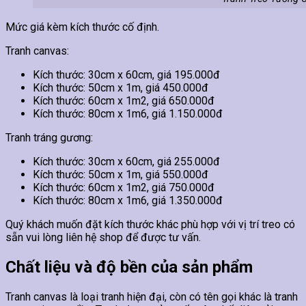
Mức giá kèm kích thước cố định.
Tranh canvas:
Kích thước: 30cm x 60cm, giá 195.000đ
Kích thước: 50cm x 1m, giá 450.000đ
Kích thước: 60cm x 1m2, giá 650.000đ
Kích thước: 80cm x 1m6, giá 1.150.000đ
Tranh tráng gương:
Kích thước: 30cm x 60cm, giá 255.000đ
Kích thước: 50cm x 1m, giá 550.000đ
Kích thước: 60cm x 1m2, giá 750.000đ
Kích thước: 80cm x 1m6, giá 1.350.000đ
Quý khách muốn đặt kích thước khác phù hợp với vị trí treo có
sẵn vui lòng liên hệ shop để được tư vấn.
Chất liệu và độ bền của sản phẩm
Tranh canvas là loại tranh hiện đại, còn có tên gọi khác là tranh