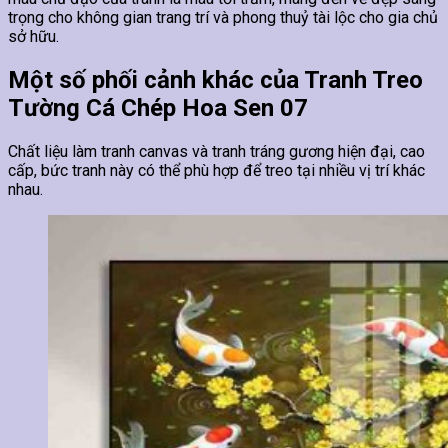
trọng cho không gian trang trí và phong thuỷ tài lộc cho gia chủ
sở hữu.
Một số phối cảnh khác của Tranh Treo
Tường Cá Chép Hoa Sen 07
Chất liệu làm tranh canvas và tranh tráng gương hiện đại, cao
cấp, bức tranh này có thể phù hợp để treo tại nhiều vị trí khác
nhau.