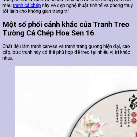
mẫu
tranh cá chép
này vẻ đẹp nghệ thuật tinh tế và phong thuỷ
tốt lành cho không gian trang trí.
Một số phối cảnh khác của Tranh Treo
Tường Cá Chép Hoa Sen 16
Chất liệu làm tranh canvas và tranh tráng gương hiện đại, cao
cấp, bức tranh này có thể phù hợp để treo tại nhiều vị trí khác
nhau.