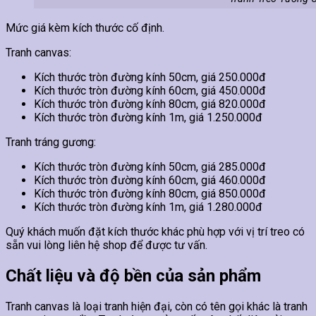
Mức giá kèm kích thước cố định.
Tranh canvas:
Kích thước tròn đường kính 50cm, giá 250.000đ
Kích thước tròn đường kính 60cm, giá 450.000đ
Kích thước tròn đường kính 80cm, giá 820.000đ
Kích thước tròn đường kính 1m, giá 1.250.000đ
Tranh tráng gương:
Kích thước tròn đường kính 50cm, giá 285.000đ
Kích thước tròn đường kính 60cm, giá 460.000đ
Kích thước tròn đường kính 80cm, giá 850.000đ
Kích thước tròn đường kính 1m, giá 1.280.000đ
Quý khách muốn đặt kích thước khác phù hợp với vị trí treo có
sẵn vui lòng liên hệ shop để được tư vấn.
Chất liệu và độ bền của sản phẩm
Tranh canvas là loại tranh hiện đại, còn có tên gọi khác là tranh