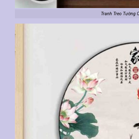
Tranh Treo Tường 