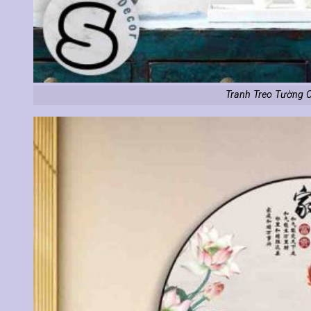
Tranh Treo Tường 