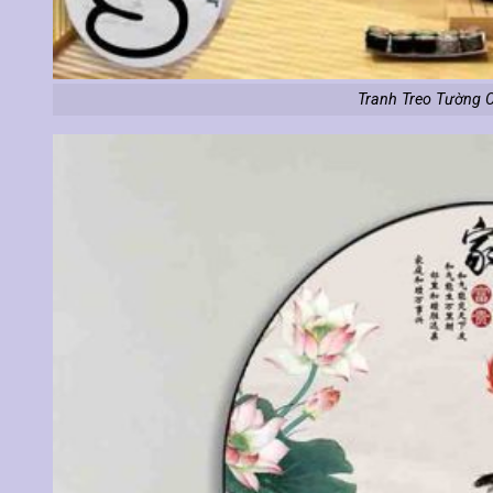
Tranh Treo Tường 