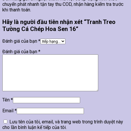
chuyển phát nhanh tận tay thu COD, nhận hàng kiểm tra trước
khi thanh toán.
Hãy là người đầu tiên nhận xét “Tranh Treo
Tường Cá Chép Hoa Sen 16”
Đánh giá của bạn
*
Đánh giá của bạn
*
Tên
*
Email
*
Lưu tên của tôi, email, và trang web trong trình duyệt này
cho lần bình luận kế tiếp của tôi.