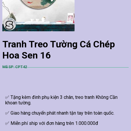
Tranh Treo Tường Cá Chép
Hoa Sen 16
Mã SP: CPT42
✅ Tặng kèm đinh phụ kiện 3 chân, treo tranh Không Cần
khoan tường.
✅ Giao hàng chuyển phát nhanh tận tay trên toàn quốc.
✅ Miễn phí ship với đơn hàng trên 1.000.000đ