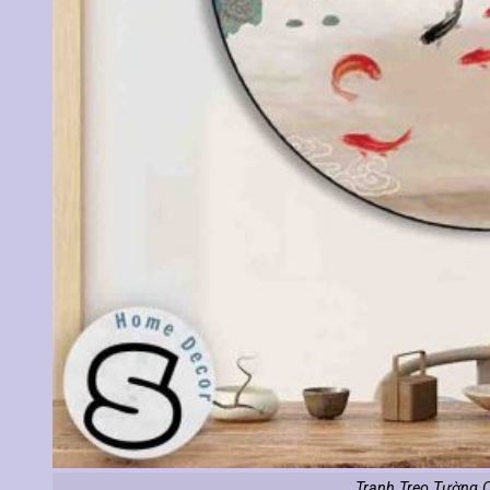
Tranh Treo Tường 