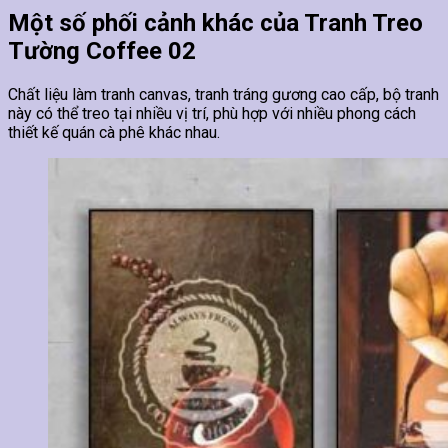
Một số phối cảnh khác của Tranh Treo
Tường Coffee 02
Chất liệu làm tranh canvas, tranh tráng gương cao cấp, bộ tranh
này có thể treo tại nhiều vị trí, phù hợp với nhiều phong cách
thiết kế quán cà phê khác nhau.