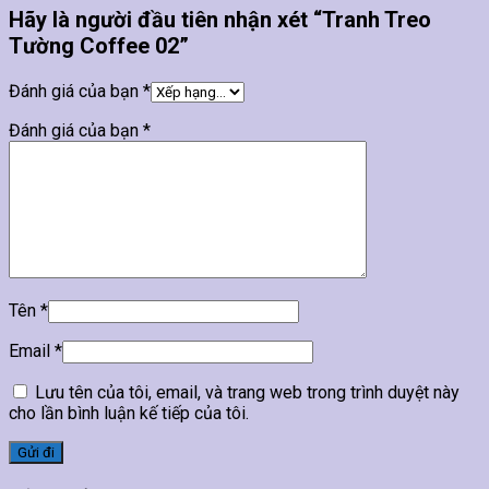
Hãy là người đầu tiên nhận xét “Tranh Treo
Tường Coffee 02”
Đánh giá của bạn
*
Đánh giá của bạn
*
Tên
*
Email
*
Lưu tên của tôi, email, và trang web trong trình duyệt này
cho lần bình luận kế tiếp của tôi.