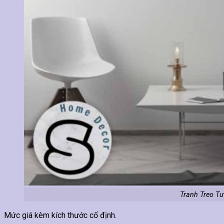
Tranh Treo Tư
Mức giá kèm kích thước cố định.