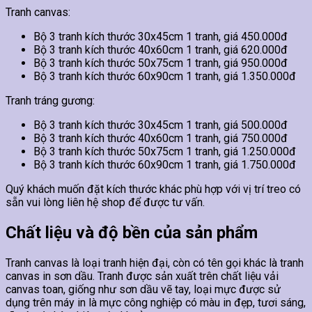
Tranh canvas:
Bộ 3 tranh kích thước 30x45cm 1 tranh, giá 450.000đ
Bộ 3 tranh kích thước 40x60cm 1 tranh, giá 620.000đ
Bộ 3 tranh kích thước 50x75cm 1 tranh, giá 950.000đ
Bộ 3 tranh kích thước 60x90cm 1 tranh, giá 1.350.000đ
Tranh tráng gương:
Bộ 3 tranh kích thước 30x45cm 1 tranh, giá 500.000đ
Bộ 3 tranh kích thước 40x60cm 1 tranh, giá 750.000đ
Bộ 3 tranh kích thước 50x75cm 1 tranh, giá 1.250.000đ
Bộ 3 tranh kích thước 60x90cm 1 tranh, giá 1.750.000đ
Quý khách muốn đặt kích thước khác phù hợp với vị trí treo có
sẵn vui lòng liên hệ shop để được tư vấn.
Chất liệu và độ bền của sản phẩm
Tranh canvas là loại tranh hiện đại, còn có tên gọi khác là tranh
canvas in sơn dầu. Tranh được sản xuất trên chất liệu vải
canvas toan, giống như sơn dầu vẽ tay, loại mực được sử
dụng trên máy in là mực công nghiệp có màu in đẹp, tươi sáng,