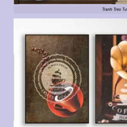
Tranh Treo Tư