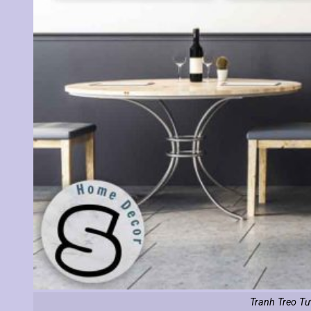
Tranh Treo Tư