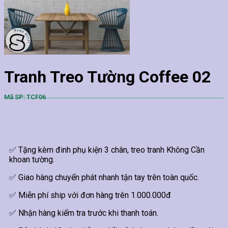
Tranh Treo Tường Coffee 02
Mã SP: TCF06
✅ Tặng kèm đinh phụ kiện 3 chân, treo tranh Không Cần
khoan tường.
✅ Giao hàng chuyển phát nhanh tận tay trên toàn quốc.
✅ Miễn phí ship với đơn hàng trên 1.000.000đ
✅ Nhận hàng kiểm tra trước khi thanh toán.