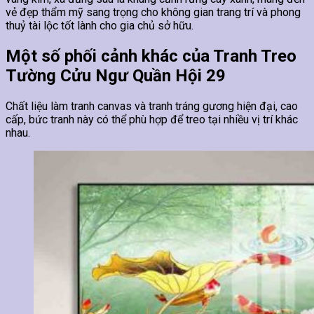
vẻ đẹp thẩm mỹ sang trọng cho không gian trang trí và phong
thuỷ tài lộc tốt lành cho gia chủ sở hữu.
Một số phối cảnh khác của Tranh Treo
Tường Cửu Ngư Quần Hội 29
Chất liệu làm tranh canvas và tranh tráng gương hiện đại, cao
cấp, bức tranh này có thể phù hợp để treo tại nhiều vị trí khác
nhau.