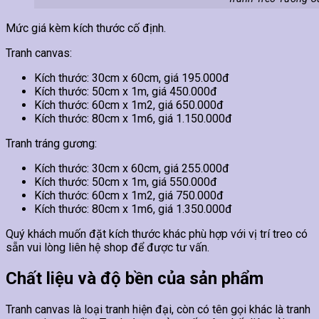
Mức giá kèm kích thước cố định.
Tranh canvas:
Kích thước: 30cm x 60cm, giá 195.000đ
Kích thước: 50cm x 1m, giá 450.000đ
Kích thước: 60cm x 1m2, giá 650.000đ
Kích thước: 80cm x 1m6, giá 1.150.000đ
Tranh tráng gương:
Kích thước: 30cm x 60cm, giá 255.000đ
Kích thước: 50cm x 1m, giá 550.000đ
Kích thước: 60cm x 1m2, giá 750.000đ
Kích thước: 80cm x 1m6, giá 1.350.000đ
Quý khách muốn đặt kích thước khác phù hợp với vị trí treo có
sẵn vui lòng liên hệ shop để được tư vấn.
Chất liệu và độ bền của sản phẩm
Tranh canvas là loại tranh hiện đại, còn có tên gọi khác là tranh