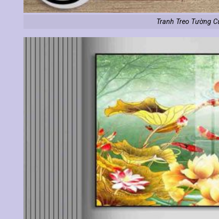
Tranh Treo Tường C