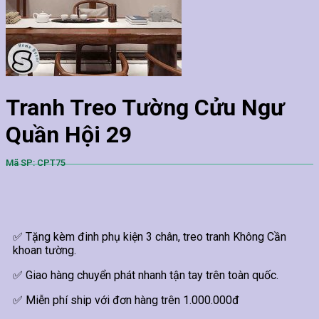
Tranh Treo Tường Cửu Ngư
Quần Hội 29
Mã SP: CPT75
✅ Tặng kèm đinh phụ kiện 3 chân, treo tranh Không Cần
khoan tường.
✅ Giao hàng chuyển phát nhanh tận tay trên toàn quốc.
✅ Miễn phí ship với đơn hàng trên 1.000.000đ