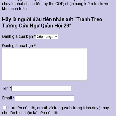
chuyển phát nhanh tận tay thu COD, nhận hàng kiểm tra trước
khi thanh toán.
Hãy là người đầu tiên nhận xét “Tranh Treo
Tường Cửu Ngư Quần Hội 29”
Đánh giá của bạn
*
Đánh giá của bạn
*
Tên
*
Email
*
Lưu tên của tôi, email, và trang web trong trình duyệt này
cho lần bình luận kế tiếp của tôi.