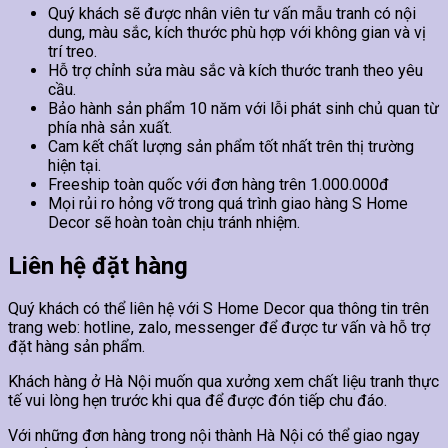
Quý khách sẽ được nhân viên tư vấn mẫu tranh có nội
dung, màu sắc, kích thước phù hợp với không gian và vị
trí treo.
Hỗ trợ chỉnh sửa màu sắc và kích thước tranh theo yêu
cầu.
Bảo hành sản phẩm 10 năm với lỗi phát sinh chủ quan từ
phía nhà sản xuất.
Cam kết chất lượng sản phẩm tốt nhất trên thị trường
hiện tại.
Freeship toàn quốc với đơn hàng trên 1.000.000đ
Mọi rủi ro hỏng vỡ trong quá trình giao hàng S Home
Decor sẽ hoàn toàn chịu tránh nhiệm.
Liên hệ đặt hàng
Quý khách có thể liên hệ với S Home Decor qua thông tin trên
trang web: hotline, zalo, messenger để được tư vấn và hỗ trợ
đặt hàng sản phẩm.
Khách hàng ở Hà Nội muốn qua xưởng xem chất liệu tranh thực
tế vui lòng hẹn trước khi qua để được đón tiếp chu đáo.
Với những đơn hàng trong nội thành Hà Nội có thể giao ngay