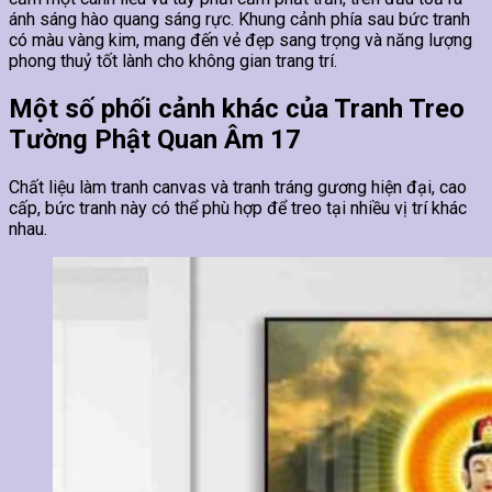
ánh sáng hào quang sáng rực. Khung cảnh phía sau bức tranh
có màu vàng kim, mang đến vẻ đẹp sang trọng và năng lượng
phong thuỷ tốt lành cho không gian trang trí.
Một số phối cảnh khác của Tranh Treo
Tường Phật Quan Âm 17
Chất liệu làm tranh canvas và tranh tráng gương hiện đại, cao
cấp, bức tranh này có thể phù hợp để treo tại nhiều vị trí khác
nhau.