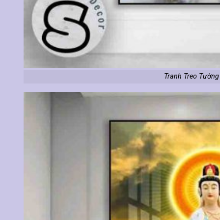
Tranh Treo Tường