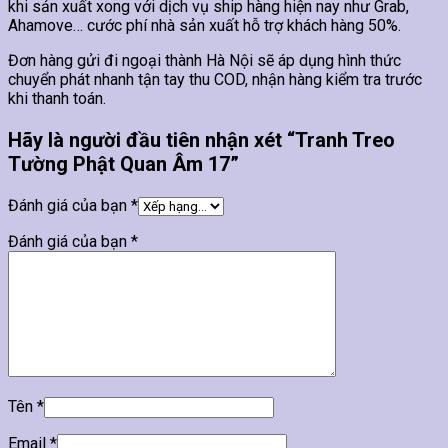
khi sản xuất xong với dịch vụ ship hàng hiện nay như Grab,
Ahamove… cước phí nhà sản xuất hỗ trợ khách hàng 50%.
Đơn hàng gửi đi ngoại thành Hà Nội sẽ áp dụng hình thức
chuyển phát nhanh tận tay thu COD, nhận hàng kiểm tra trước
khi thanh toán.
Hãy là người đầu tiên nhận xét “Tranh Treo
Tường Phật Quan Âm 17”
Đánh giá của bạn
*
Đánh giá của bạn
*
Tên
*
Email
*