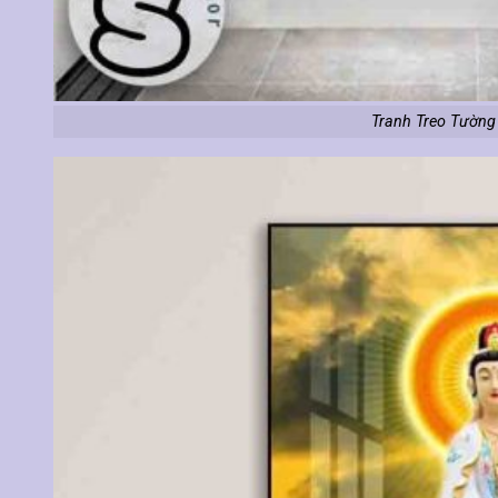
Tranh Treo Tường