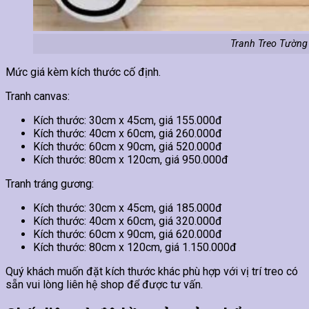
Tranh Treo Tường
Mức giá kèm kích thước cố định.
Tranh canvas:
Kích thước: 30cm x 45cm, giá 155.000đ
Kích thước: 40cm x 60cm, giá 260.000đ
Kích thước: 60cm x 90cm, giá 520.000đ
Kích thước: 80cm x 120cm, giá 950.000đ
Tranh tráng gương:
Kích thước: 30cm x 45cm, giá 185.000đ
Kích thước: 40cm x 60cm, giá 320.000đ
Kích thước: 60cm x 90cm, giá 620.000đ
Kích thước: 80cm x 120cm, giá 1.150.000đ
Quý khách muốn đặt kích thước khác phù hợp với vị trí treo có
sẵn vui lòng liên hệ shop để được tư vấn.