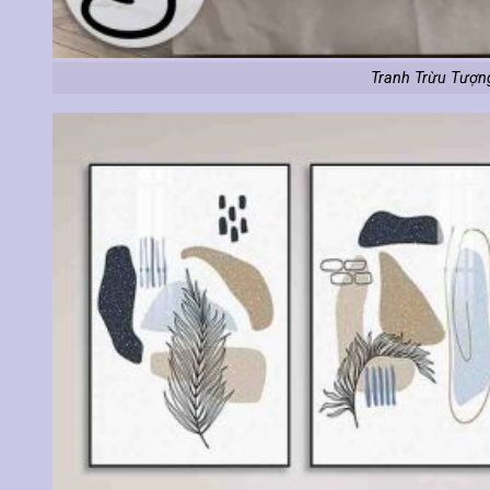
Tranh Trừu Tượn