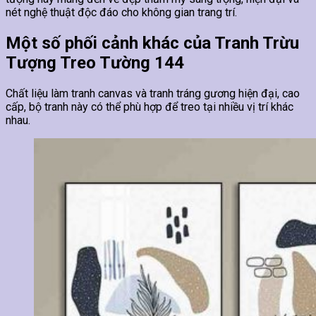
nét nghệ thuật độc đáo cho không gian trang trí.
Một số phối cảnh khác của Tranh Trừu
Tượng Treo Tường 144
Chất liệu làm tranh canvas và tranh tráng gương hiện đại, cao
cấp, bộ tranh này có thể phù hợp để treo tại nhiều vị trí khác
nhau.