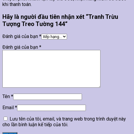
khi thanh toán.
Hãy là người đầu tiên nhận xét “Tranh Trừu
Tượng Treo Tường 144”
Đánh giá của bạn
*
Đánh giá của bạn
*
Tên
*
Email
*
Lưu tên của tôi, email, và trang web trong trình duyệt này
cho lần bình luận kế tiếp của tôi.