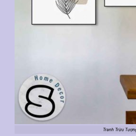
Tranh Trừu Tượn