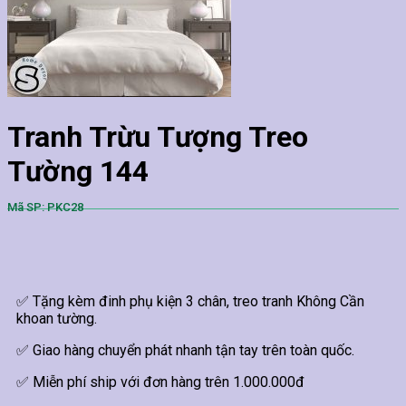
Tranh Trừu Tượng Treo
Tường 144
Mã SP: PKC28
✅ Tặng kèm đinh phụ kiện 3 chân, treo tranh Không Cần
khoan tường.
✅ Giao hàng chuyển phát nhanh tận tay trên toàn quốc.
✅ Miễn phí ship với đơn hàng trên 1.000.000đ