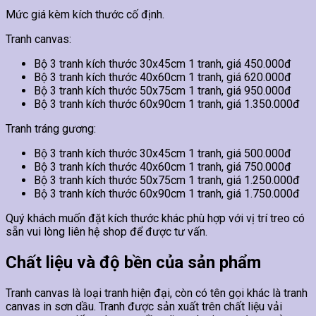
Mức giá kèm kích thước cố định.
Tranh canvas:
Bộ 3 tranh kích thước 30x45cm 1 tranh, giá 450.000đ
Bộ 3 tranh kích thước 40x60cm 1 tranh, giá 620.000đ
Bộ 3 tranh kích thước 50x75cm 1 tranh, giá 950.000đ
Bộ 3 tranh kích thước 60x90cm 1 tranh, giá 1.350.000đ
Tranh tráng gương:
Bộ 3 tranh kích thước 30x45cm 1 tranh, giá 500.000đ
Bộ 3 tranh kích thước 40x60cm 1 tranh, giá 750.000đ
Bộ 3 tranh kích thước 50x75cm 1 tranh, giá 1.250.000đ
Bộ 3 tranh kích thước 60x90cm 1 tranh, giá 1.750.000đ
Quý khách muốn đặt kích thước khác phù hợp với vị trí treo có
sẵn vui lòng liên hệ shop để được tư vấn.
Chất liệu và độ bền của sản phẩm
Tranh canvas là loại tranh hiện đại, còn có tên gọi khác là tranh
canvas in sơn dầu. Tranh được sản xuất trên chất liệu vải