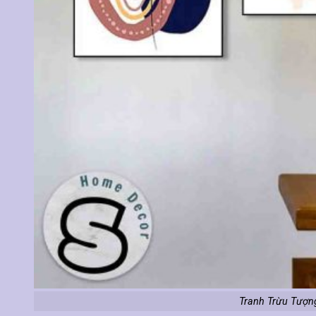
Tranh Trừu Tượn