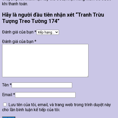
khi thanh toán.
Hãy là người đầu tiên nhận xét “Tranh Trừu
Tượng Treo Tường 174”
Đánh giá của bạn
*
Đánh giá của bạn
*
Tên
*
Email
*
Lưu tên của tôi, email, và trang web trong trình duyệt này
cho lần bình luận kế tiếp của tôi.