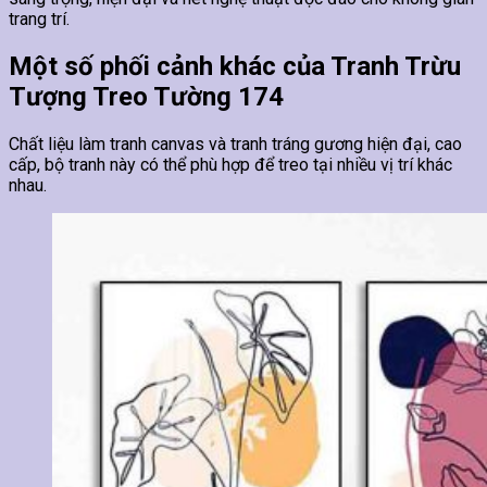
trang trí.
Một số phối cảnh khác của Tranh Trừu
Tượng Treo Tường 174
Chất liệu làm tranh canvas và tranh tráng gương hiện đại, cao
cấp, bộ tranh này có thể phù hợp để treo tại nhiều vị trí khác
nhau.