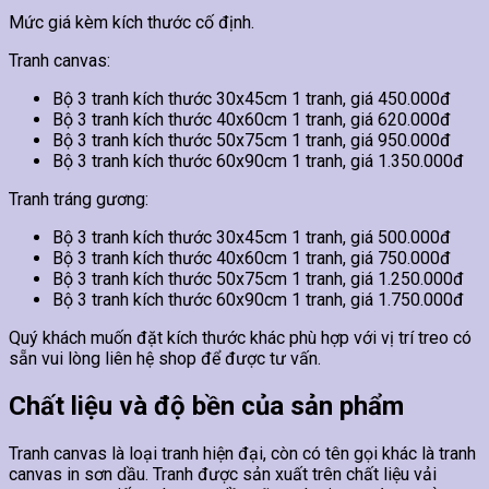
Mức giá kèm kích thước cố định.
Tranh canvas:
Bộ 3 tranh kích thước 30x45cm 1 tranh, giá 450.000đ
Bộ 3 tranh kích thước 40x60cm 1 tranh, giá 620.000đ
Bộ 3 tranh kích thước 50x75cm 1 tranh, giá 950.000đ
Bộ 3 tranh kích thước 60x90cm 1 tranh, giá 1.350.000đ
Tranh tráng gương:
Bộ 3 tranh kích thước 30x45cm 1 tranh, giá 500.000đ
Bộ 3 tranh kích thước 40x60cm 1 tranh, giá 750.000đ
Bộ 3 tranh kích thước 50x75cm 1 tranh, giá 1.250.000đ
Bộ 3 tranh kích thước 60x90cm 1 tranh, giá 1.750.000đ
Quý khách muốn đặt kích thước khác phù hợp với vị trí treo có
sẵn vui lòng liên hệ shop để được tư vấn.
Chất liệu và độ bền của sản phẩm
Tranh canvas là loại tranh hiện đại, còn có tên gọi khác là tranh
canvas in sơn dầu. Tranh được sản xuất trên chất liệu vải